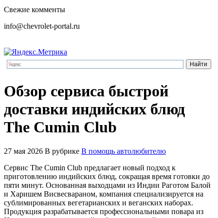
Свежие комменты
info@chevrolet-portal.ru
Обзор сервиса быстрой
доставки индийских блюд
The Cumin Club
27 мая 2026
В рубрике
В помощь автолюбителю
Сервис The Cumin Club предлагает новый подход к
приготовлению индийских блюд, сокращая время готовки до
пяти минут. Основанная выходцами из Индии Раготом Балой
и Харишем Висвесвараном, компания специализируется на
сублимированных вегетарианских и веганских наборах.
Продукция разрабатывается профессиональными повара из