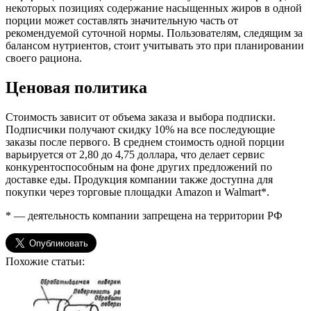
некоторых позициях содержание насыщенных жиров в одной
порции может составлять значительную часть от
рекомендуемой суточной нормы. Пользователям, следящим за
балансом нутриентов, стоит учитывать это при планировании
своего рациона.
Ценовая политика
Стоимость зависит от объема заказа и выбора подписки.
Подписчики получают скидку 10% на все последующие
заказы после первого. В среднем стоимость одной порции
варьируется от 2,80 до 4,75 доллара, что делает сервис
конкурентоспособным на фоне других предложений по
доставке еды. Продукция компании также доступна для
покупки через торговые площадки Amazon и Walmart*.
* — деятельность компании запрещена на территории РФ
Похожие статьи: