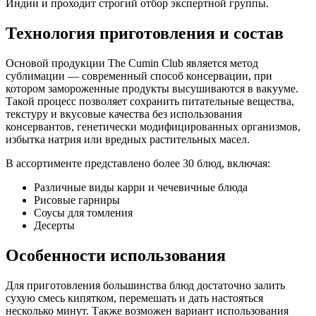
Индии и проходит строгий отбор экспертной группы.
Технология приготовления и состав
Основой продукции The Cumin Club является метод
сублимации — современный способ консервации, при
котором замороженные продукты высушиваются в вакууме.
Такой процесс позволяет сохранить питательные вещества,
текстуру и вкусовые качества без использования
консервантов, генетически модифицированных организмов,
избытка натрия или вредных растительных масел.
В ассортименте представлено более 30 блюд, включая:
Различные виды карри и чечевичные блюда
Рисовые гарниры
Соусы для томления
Десерты
Особенности использования
Для приготовления большинства блюд достаточно залить
сухую смесь кипятком, перемешать и дать настояться
несколько минут. Также возможен вариант использования