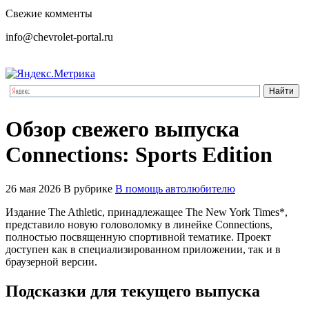
Свежие комменты
info@chevrolet-portal.ru
Обзор свежего выпуска
Connections: Sports Edition
26 мая 2026
В рубрике
В помощь автолюбителю
Издание The Athletic, принадлежащее The New York Times*,
представило новую головоломку в линейке Connections,
полностью посвященную спортивной тематике. Проект
доступен как в специализированном приложении, так и в
браузерной версии.
Подсказки для текущего выпуска