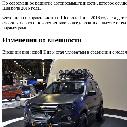
Но современное развитие автопромышленности, которое осущес
Шевроле 2016 года.
Фото, цена и характеристики Шевроле Нива 2016 года свидете
стороны первого поколения такого вседорожника, вместе с тем
параметрами.
Изменения во внешности
Внешний вид новой Нивы стал угловатым в сравнении с модел