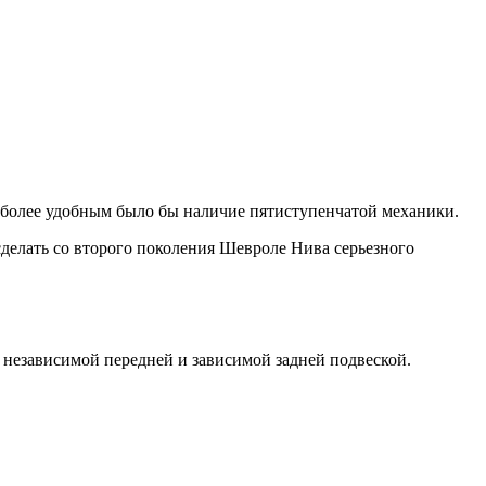
 более удобным было бы наличие пятиступенчатой механики.
 сделать со второго поколения Шевроле Нива серьезного
 независимой передней и зависимой задней подвеской.