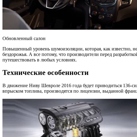
Обновленный салон
Повышенный уровень шумоизоляции, которая, как известно, не 
бездорожья. А все потому, что производители перед разработко
путешествовать в любых условиях.
Технические особенности
В движение Ниву Шевроле 2016 года будет приводиться 136-си
впрыском топлива, производятся по лицензии, выданной фран