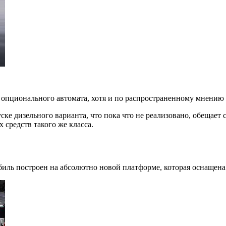
 опционального автомата, хотя и по распространенному мнению
ске дизельного варианта, что пока что не реализовано, обещает
средств такого же класса.
иль построен на абсолютно новой платформе, которая оснащена