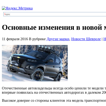
Основные изменения в новой
11 февраля 2016
В рубрике
Другие марки
,
Новости Шевроле
|
Н
Отечественные автовладельцы всегда особо ценили те модели
впервые появилась на отечественных автодорогах в далеком 20
Высокое доверие со стороны клиентов эта модель транспортног