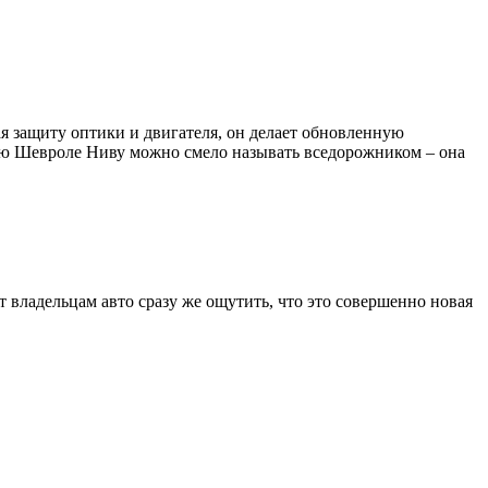
 защиту оптики и двигателя, он делает обновленную
вую Шевроле Ниву можно смело называть вседорожником – она
 владельцам авто сразу же ощутить, что это совершенно новая