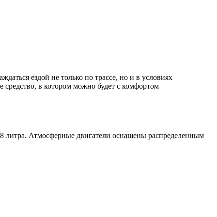
даться ездой не только по трассе, но и в условиях
е средство, в котором можно будет с комфортом
1,8 литра. Атмосферные двигатели оснащены распределенным