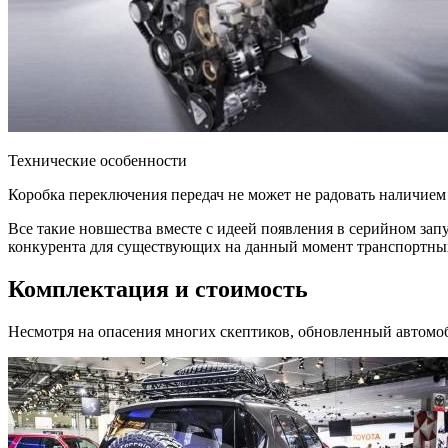
Технические особенности
Коробка переключения передач не может не радовать наличием
Все такие новшества вместе с идеей появления в серийном запу
конкурента для существующих на данный момент транспортных 
Комплектация и стоимость
Несмотря на опасения многих скептиков, обновленный автомоб