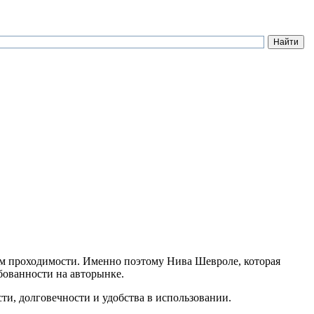
ем проходимости. Именно поэтому Нива Шевроле, которая
бованности на авторынке.
ти, долговечности и удобства в использовании.