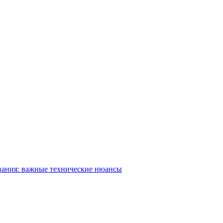
вания: важные технические нюансы