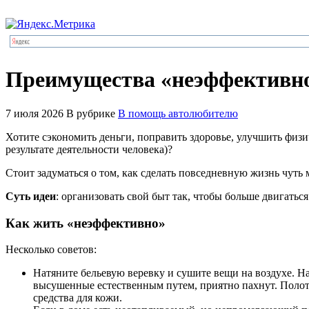
Преимущества «неэффективно
7 июля 2026
В рубрике
В помощь автолюбителю
Хотите сэкономить деньги, поправить здоровье, улучшить физ
результате деятельности человека)?
Стоит задуматься о том, как сделать повседневную жизнь чуть
Суть идеи
: организовать свой быт так, чтобы больше двигать
Как жить «неэффективно»
Несколько советов:
Натяните бельевую веревку и сушите вещи на воздухе. Н
высушенные естественным путем, приятно пахнут. Полот
средства для кожи.