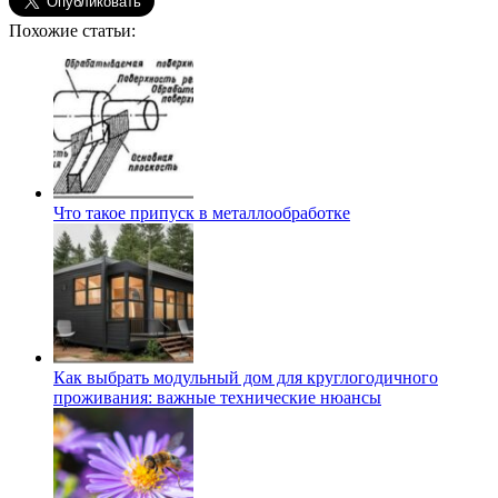
Похожие статьи:
Что такое припуск в металлообработке
Как выбрать модульный дом для круглогодичного
проживания: важные технические нюансы