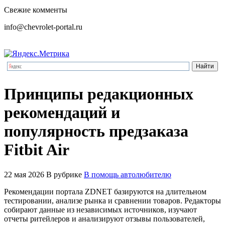
Свежие комменты
info@chevrolet-portal.ru
Принципы редакционных
рекомендаций и
популярность предзаказа
Fitbit Air
22 мая 2026
В рубрике
В помощь автолюбителю
Рекомендации портала ZDNET базируются на длительном
тестировании, анализе рынка и сравнении товаров. Редакторы
собирают данные из независимых источников, изучают
отчеты ритейлеров и анализируют отзывы пользователей,