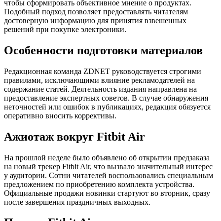
чтобы сформировать объективное мнение о продуктах.
Подобный подход позволяет предоставлять читателям
достоверную информацию для принятия взвешенных
решений при покупке электроники.
Особенности подготовки материалов
Редакционная команда ZDNET руководствуется строгими
правилами, исключающими влияние рекламодателей на
содержание статей. Деятельность издания направлена на
предоставление экспертных советов. В случае обнаружения
неточностей или ошибок в публикациях, редакция обязуется
оперативно вносить коррективы.
Ажиотаж вокруг Fitbit Air
На прошлой неделе было объявлено об открытии предзаказа
на новый трекер Fitbit Air, что вызвало значительный интерес
у аудитории. Сотни читателей воспользовались специальным
предложением по приобретению комплекта устройства.
Официальные продажи новинки стартуют во вторник, сразу
после завершения праздничных выходных.