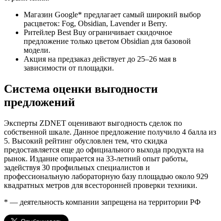
Магазин Google* предлагает самый широкий выбор
расцветок: Fog, Obsidian, Lavender и Berry.
Ритейлер Best Buy ограничивает скидочное
предложение только цветом Obsidian для базовой
модели.
Акция на предзаказ действует до 25–26 мая в
зависимости от площадки.
Система оценки выгодности
предложений
Эксперты ZDNET оценивают выгодность сделок по
собственной шкале. Данное предложение получило 4 балла из
5. Высокий рейтинг обусловлен тем, что скидка
предоставляется еще до официального выхода продукта на
рынок. Издание опирается на 33-летний опыт работы,
задействуя 30 профильных специалистов и
профессиональную лабораторную базу площадью около 929
квадратных метров для всесторонней проверки техники.
* — деятельность компании запрещена на территории РФ