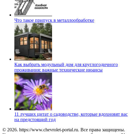
Что такое припуск в металлообработке
Как выбрать модульный дом для круглогодичного
проживания: важные технические нюансы
11 лучших цитат о садоводстве, которые вдохновят вас
на предстоящий год
© 2026. https://www.chevrolet-portal.ru. Все права защищены.