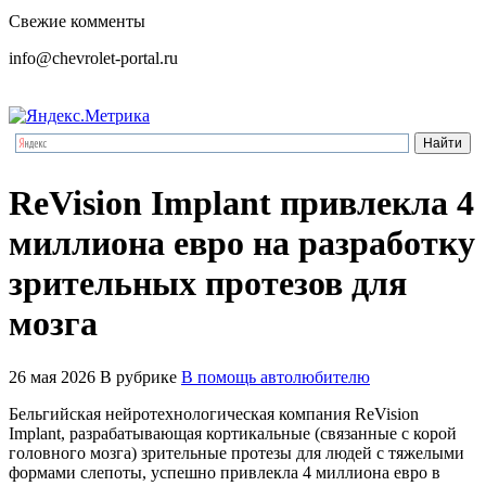
Свежие комменты
info@chevrolet-portal.ru
ReVision Implant привлекла 4
миллиона евро на разработку
зрительных протезов для
мозга
26 мая 2026
В рубрике
В помощь автолюбителю
Бельгийская нейротехнологическая компания ReVision
Implant, разрабатывающая кортикальные (связанные с корой
головного мозга) зрительные протезы для людей с тяжелыми
формами слепоты, успешно привлекла 4 миллиона евро в