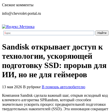
Свежие комменты
info@chevrolet-portal.ru
Sandisk открывает доступ к
технологии, ускоряющей
подготовку SSD: прорыв для
ИИ, но не для геймеров
13 мая 2026
В рубрике
В помощь автолюбителю
Компания Sandisk сделала важный шаг, открыв исходный код
ключевого алгоритма SPRandom, который способен
значительно ускорить процесс предварительной подготовки
твердотельных накопителей (SSD). Эта инновация сокращает