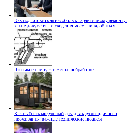
Как подготовить автомобиль к гарантийному ремонту:
какие документы и сведения могут понадобиться
Что такое припуск в металлообработке
Как выбрать модульный дом для круглогодичного
проживания: важные технические нюансы