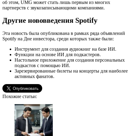
об этом, UMG может стать лишь первым из многих
партнерств с звукозаписывающими компаниями.
Другие нововведения Spotify
Эта новость была опубликована в рамках ряда объявлений
Spotify на Дне инвестора, среди которых также были:
Инструмент для создания аудиокниг на базе ИИ.
Функции на основе ИИ для подкастеров.
Настольное приложение для создания персональных
подкастов с помощью ИИ.
Зарезервированные билеты на концерты для наиболее
активных фанатов.
Похожие статьи: