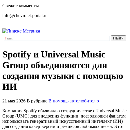
Свежие комменты
info@chevrolet-portal.ru
Spotify и Universal Music
Group объединяются для
создания музыки с помощью
ИИ
21 мая 2026
В рубрике
В помощь автолюбителю
Компания Spotify объявила о сотрудничестве с Universal Music
Group (UMG) для внедрения функции, позволяющей фанатам
использовать генеративный искусственный интеллект (ИИ)
для создания кавер-версий и ремиксов любимых песен. Этот