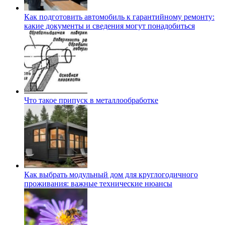
Как подготовить автомобиль к гарантийному ремонту:
какие документы и сведения могут понадобиться
Что такое припуск в металлообработке
Как выбрать модульный дом для круглогодичного
проживания: важные технические нюансы