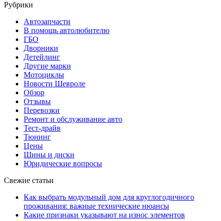
Рубрики
Автозапчасти
В помощь автолюбителю
ГБО
Дворники
Детейлинг
Другие марки
Мотоциклы
Новости Шевроле
Обзор
Отзывы
Перевозки
Ремонт и обслуживание авто
Тест-драйв
Тюнинг
Цены
Шины и диски
Юридические вопросы
Свежие статьи
Как выбрать модульный дом для круглогодичного
проживания: важные технические нюансы
Какие признаки указывают на износ элементов