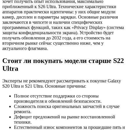
хочет получить опыт использования, максимально
приближенный к S26 Ultra. Технические характеристики
аппаратов практически идентичны: у них общие модули
камер, дисплеи и параметры зарядки. Основные различия
заключаются в чипсете и наличии специфических
программных функций, таких как «Privacy Display» (система
защиты конфиденциальности экрана). Устройство будет
получать обновления до 2032 года, а его стоимость на
вторичном рынке сейчас существенно ниже, чем у
актуального флагмана.
Стоит ли покупать модели старше S22
Ultra
Эксперты не рекомендуют рассматривать к покупке Galaxy
S20 Ultra и S21 Ultra. Основные причины:
Полное отсутствие поддержки со стороны
производителя и обновлений безопасности.
Сложность поиска оригинальных запчастей в случае
ремонта.
Дефицит предложений на рынке восстановленной
техники.
Естественный износ компонентов за прошедшие пять и