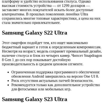
платформу и удобство использования стилуса. Однако
высокая стоимость устройства — от 1299 долларов —
заставляет многих покупателей искать более доступные
альтернативы. В прошлых поколениях линейки Ultra
сохранились многие топовые характеристики, а цена на них
стала значительно привлекательнее.
Samsung Galaxy S22 Ultra
Этот смартфон подойдет тем, кто ищет максимально
бюджетный вариант и готов к определенным компромиссам.
Несмотря на возраст, модель сохраняет премиальный дизайн,
наличие стилуса и блок из четырех камер. Чипсет Snapdragon
8 Gen 1 до сих пор показывает достойную
производительность в среднем ценовом сегменте.
Ограниченная поддержка программного обеспечения:
обновления Android завершились на версии One UI 8.
Риск отсутствия актуальных патчей безопасности.
Рекомендуется только как дополнительное устройство
для фотосъемки или мобильных игр.
Samsung Galaxy S23 Ultra