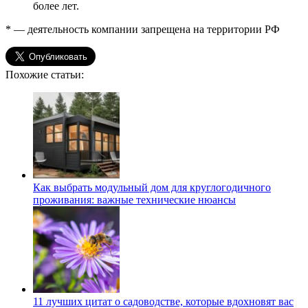
более лет.
* — деятельность компании запрещена на территории РФ
Похожие статьи:
Как выбрать модульный дом для круглогодичного
проживания: важные технические нюансы
11 лучших цитат о садоводстве, которые вдохновят вас