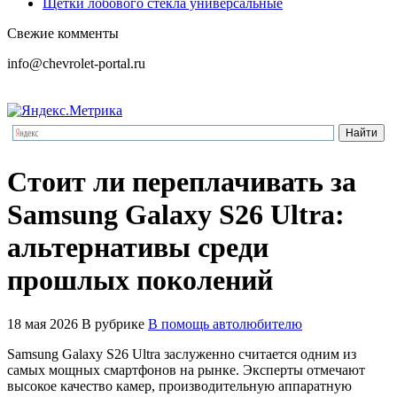
Щетки лобового стекла универсальные
Свежие комменты
info@chevrolet-portal.ru
Стоит ли переплачивать за
Samsung Galaxy S26 Ultra:
альтернативы среди
прошлых поколений
18 мая 2026
В рубрике
В помощь автолюбителю
Samsung Galaxy S26 Ultra заслуженно считается одним из
самых мощных смартфонов на рынке. Эксперты отмечают
высокое качество камер, производительную аппаратную