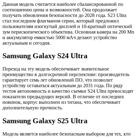
Данная модель считается наиболее сбалансированной по
соотношению цены и возможностей. Она продолжает
получать обновления безопасности до 2028 года. S23 Ultra
стал последним флагманом серии, который предложил
пользователям изогнутый дисплей и 10-кратный оптический
зум перископического объектива. Основная камера на 200 Мп
и аккумулятор емкостью 5000 мАч делают устройство
актуальным и сегодня.
Samsung Galaxy S24 Ultra
Переход на эту модель обеспечивает значительное
преимущество в долгосрочной перспективе: производитель
гарантирует семь лет обновлений ПО, что позволит
устройству оставаться актуальным до 2031 года. По ряду
тестов автономность и качество съемки S24 Ultra превосходят
показатели предыдущих версий. В отличие от последних
новинок, корпус выполнен из титана, что обеспечивает
дополнительную прочность.
Samsung Galaxy S25 Ultra
Модель является наиболее безопасным выбором для тех, кто