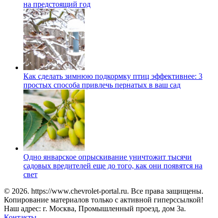
на предстоящий год
Как сделать зимнюю подкормку птиц эффективнее: 3
простых способа привлечь пернатых в ваш сад
Одно январское опрыскивание уничтожит тысячи
садовых вредителей еще до того, как они появятся на
свет
© 2026. https://www.chevrolet-portal.ru. Все права защищены.
Копирование материалов только с активной гиперссылкой!
Наш адрес: г. Москва, Промышленный проезд, дом 3а.
Контакты