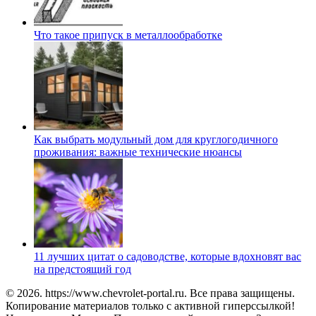
Что такое припуск в металлообработке
Как выбрать модульный дом для круглогодичного
проживания: важные технические нюансы
11 лучших цитат о садоводстве, которые вдохновят вас
на предстоящий год
© 2026. https://www.chevrolet-portal.ru. Все права защищены.
Копирование материалов только с активной гиперссылкой!