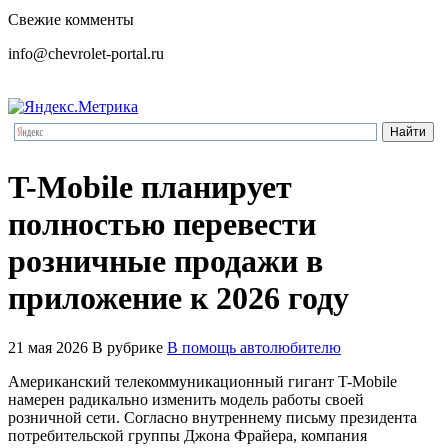
Свежие комменты
info@chevrolet-portal.ru
T-Mobile планирует
полностью перевести
розничные продажи в
приложение к 2026 году
21 мая 2026
В рубрике
В помощь автолюбителю
Американский телекоммуникационный гигант T-Mobile
намерен радикально изменить модель работы своей
розничной сети. Согласно внутреннему письму президента
потребительской группы Джона Фрайера, компания