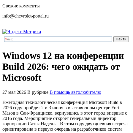
Свежие комменты
info@chevrolet-portal.ru
Windows 12 на конференции
Build 2026: чего ожидать от
Microsoft
27 мая 2026
В рубрике
В помощь автолюбителю
Ежегодная технологическая конференция Microsoft Build в
2026 году пройдет 2 и 3 июня в выставочном центре Fort
Mason в Сан-Франциско, вернувшись в этот город впервые с
2016 года. Мероприятие откроет генеральный директор
корпорации Сатья Наделла. В этом году двухдневная встреча
ориентирована в первую очередь на разработчиков систем