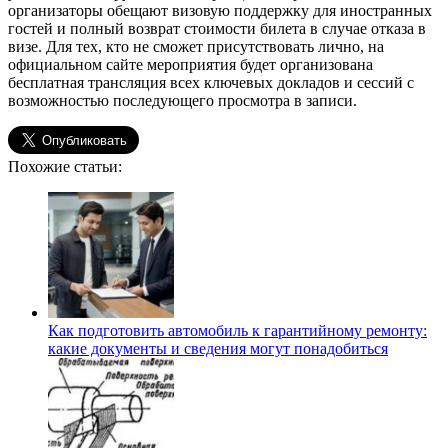
организаторы обещают визовую поддержку для иностранных
гостей и полный возврат стоимости билета в случае отказа в
визе. Для тех, кто не сможет присутствовать лично, на
официальном сайте мероприятия будет организована
бесплатная трансляция всех ключевых докладов и сессий с
возможностью последующего просмотра в записи.
Похожие статьи:
Как подготовить автомобиль к гарантийному ремонту:
какие документы и сведения могут понадобиться