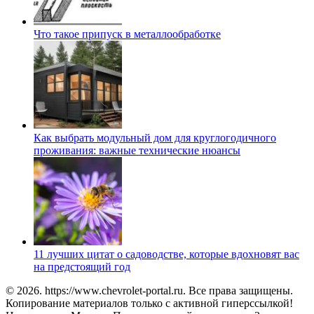
Что такое припуск в металлообработке
Как выбрать модульный дом для круглогодичного
проживания: важные технические нюансы
11 лучших цитат о садоводстве, которые вдохновят вас
на предстоящий год
© 2026. https://www.chevrolet-portal.ru. Все права защищены.
Копирование материалов только с активной гиперссылкой!