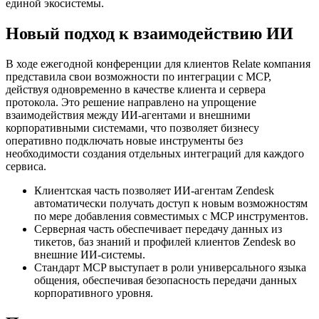
единой экосистемы.
Новый подход к взаимодействию ИИ
В ходе ежегодной конференции для клиентов Relate компания
представила свои возможности по интеграции с MCP,
действуя одновременно в качестве клиента и сервера
протокола. Это решение направлено на упрощение
взаимодействия между ИИ-агентами и внешними
корпоративными системами, что позволяет бизнесу
оперативно подключать новые инструменты без
необходимости создания отдельных интеграций для каждого
сервиса.
Клиентская часть позволяет ИИ-агентам Zendesk
автоматически получать доступ к новым возможностям
по мере добавления совместимых с MCP инструментов.
Серверная часть обеспечивает передачу данных из
тикетов, баз знаний и профилей клиентов Zendesk во
внешние ИИ-системы.
Стандарт MCP выступает в роли универсального языка
общения, обеспечивая безопасность передачи данных
корпоративного уровня.