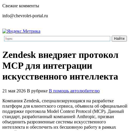
Свежие комменты
info@chevrolet-portal.ru
Zendesk внедряет протокол
MCP для интеграции
искусственного интеллекта
21 мая 2026
В рубрике
В помощь автолюбителю
Компания Zendesk, специализирующаяся на разработке
платформ для клиентского сервиса, объявила об официальной
поддержке протокола Model Context Protocol (MCP). Данный
стандарт, разработанный компанией Anthropic, призван
объединить разрозненные системы искусственного
интеллекта и обеспечить их бесшовную работу в рамках