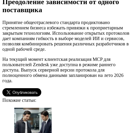
Преодоление зависимости от одного
поставщика
Принятие общеотраслевого стандарта продиктовано
стремлением бизнеса избежать привязки к проприетарным
закрытым технологиям. Использование открытых протоколов
дает компаниям гибкость в выборе моделей ИИ и сервисов,
позволяя комбинировать решения различных разработчиков в
одной рабочей среде.
На текущий момент клиентская реализация MCP для
пользователей Zendesk уже доступна в режиме раннего
доступа. Выпуск серверной версии протокола для
полноценного обмена данными запланирован на лето 2026
года.
Похожие статьи: