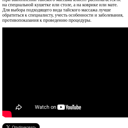
на специальной кушетке или столе, а на коврике или мате.
Для выбора подходящего вида тайского массажа лучше
обратиться к специалисту, учесть особенности и заболевания,
противопоказания к проведению процедуры.