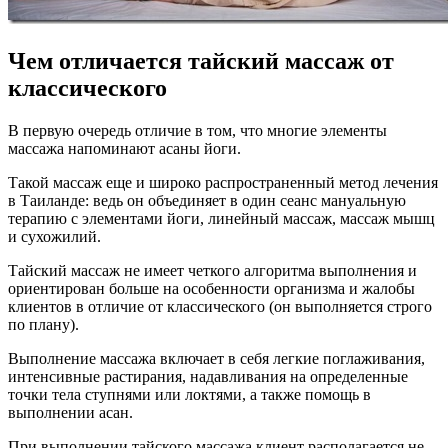
Чем отличается тайский массаж от
классического
В первую очередь отличие в том, что многие элементы
массажа напоминают асаны йоги.
Такой массаж еще и широко распространенный метод лечения
в Таиланде: ведь он объединяет в один сеанс мануальную
терапию с элементами йоги, линейный массаж, массаж мышц
и сухожилий.
Тайский массаж не имеет четкого алгоритма выполнения и
ориентирован больше на особенности организма и жалобы
клиентов в отличие от классического (он выполняется строго
по плану).
Выполнение массажа включает в себя легкие поглаживания,
интенсивные растирания, надавливания на определенные
точки тела ступнями или локтями, а также помощь в
выполнении асан.
При выполнении тайского массажа клиент располагается не