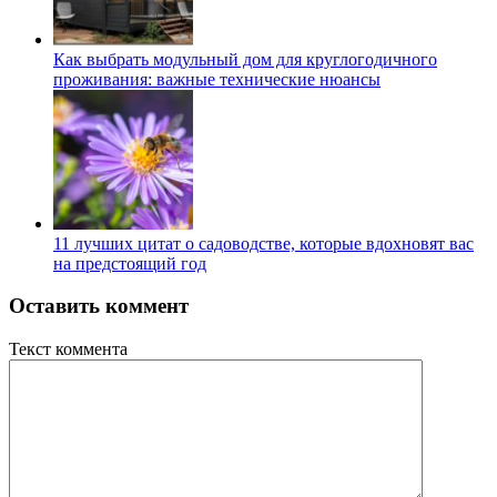
Как выбрать модульный дом для круглогодичного
проживания: важные технические нюансы
11 лучших цитат о садоводстве, которые вдохновят вас
на предстоящий год
Оставить коммент
Текст коммента