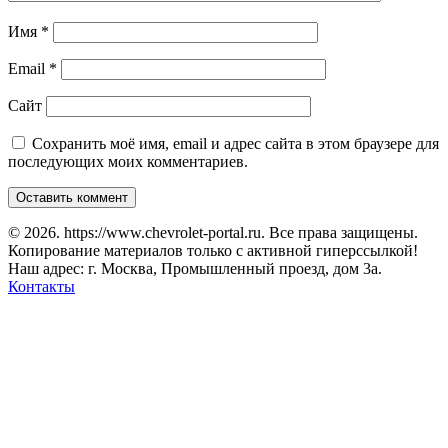
Имя
*
Email
*
Сайт
Сохранить моё имя, email и адрес сайта в этом браузере для
последующих моих комментариев.
© 2026. https://www.chevrolet-portal.ru. Все права защищены.
Копирование материалов только с активной гиперссылкой!
Наш адрес: г. Москва, Промышленный проезд, дом 3а.
Контакты