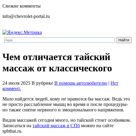
Свежие комменты
info@chevrolet-portal.ru
Чем отличается тайский
массаж от классического
24 июля 2025
В рубрике
В помощь автолюбителю
|
Нет
коммент.
Мало найдется людей, кому не нравился бы массаж. Ведь это
не просто расслабление мышц во время и после процедуры-
но также снятие нервного и эмоционального напряжения.
Видов массажей сегодня много, но тайский стоит особняком.
Записаться на
тайский массаж в СПб
можно на сайте
spbthai.ru.