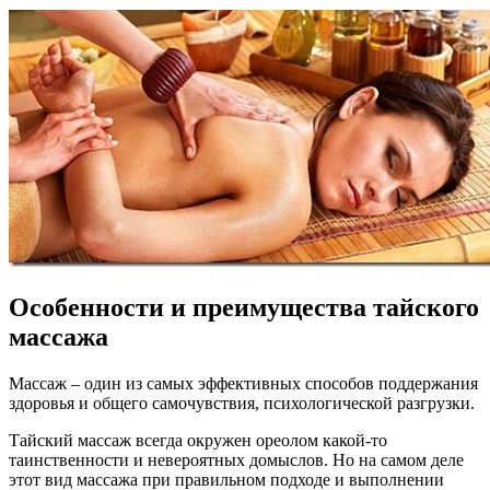
Особенности и преимущества тайского
массажа
Массаж – один из самых эффективных способов поддержания
здоровья и общего самочувствия, психологической разгрузки.
Тайский массаж всегда окружен ореолом какой-то
таинственности и невероятных домыслов. Но на самом деле
этот вид массажа при правильном подходе и выполнении