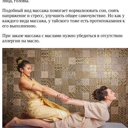
лица, головы.
Подобный вид массажа помогает нормализовать сон, снять
напряжение и стресс, улучшить общее самочувствие. Но как у
каждого вида массажа, у тайского тоже есть протипоказания к
его выполнению.
При заказе массажа с маслами нужно убедиться в отсутствии
аллергии на масло.