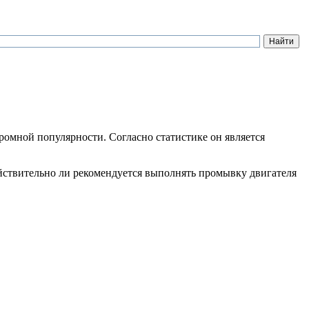
ромной популярности. Согласно статистике он является
йствительно ли рекомендуется выполнять промывку двигателя