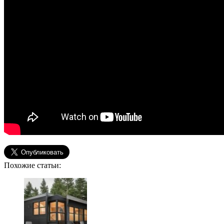
Похожие статьи: