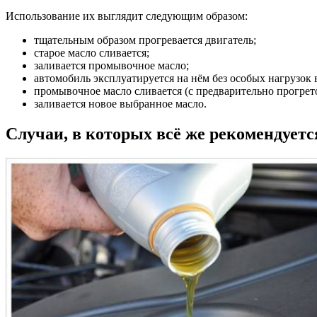
Использование их выглядит следующим образом:
тщательным образом прогревается двигатель;
старое масло сливается;
заливается промывочное масло;
автомобиль эксплуатируется на нём без особых нагрузок в
промывочное масло сливается (с предварительно прогрето
заливается новое выбранное масло.
Случаи, в которых всё же рекомендует