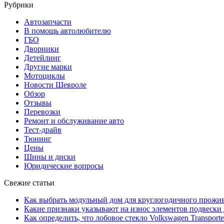
Рубрики
Автозапчасти
В помощь автолюбителю
ГБО
Дворники
Детейлинг
Другие марки
Мотоциклы
Новости Шевроле
Обзор
Отзывы
Перевозки
Ремонт и обслуживание авто
Тест-драйв
Тюнинг
Цены
Шины и диски
Юридические вопросы
Свежие статьи
Как выбрать модульный дом для круглогодичного прожи
Какие признаки указывают на износ элементов подвески
Как определить, что лобовое стекло Volkswagen Transporte