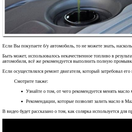
Если Вы покупаете б/у автомобиль, то не можете знать, наскол
Быть может, использовалось некачественное топливо в результа
автомобиля, всё же рекомендуется выполнить полную промывк
Если осуществлялся ремонт двигателя, который затребовал его
Смотрите также:
Узнайте о том, от чего рекомендуется менять масл
Рекомендации, которые позволят залить масло в M
В видео будет рассказано о том, как солярка используется для 