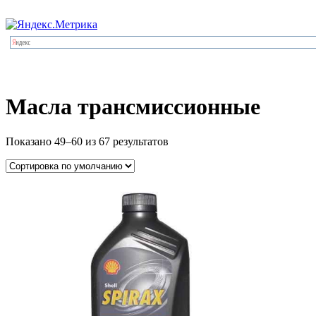
Масла трансмиссионные
Показано 49–60 из 67 результатов