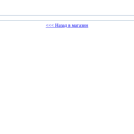
<<< Назад в магазин