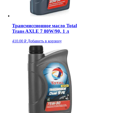
Трансмиссионное масло Total
Trans AXLE 7 80W/90, 1 л
410.00
Р
Добавить в корзину
УБ.