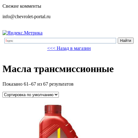
Свежие комменты
info@chevrolet-portal.ru
<<< Назад в магазин
Масла трансмиссионные
Показано 61–67 из 67 результатов