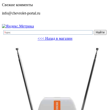
Свежие комменты
info@chevrolet-portal.ru
<<< Назад в магазин