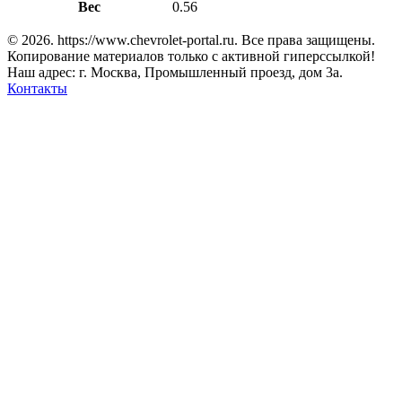
Вес
0.56
© 2026. https://www.chevrolet-portal.ru. Все права защищены.
Копирование материалов только с активной гиперссылкой!
Наш адрес: г. Москва, Промышленный проезд, дом 3а.
Контакты