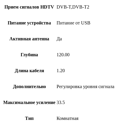
Прием сигналов HDTV
DVB-T,DVB-T2
Питание устройства
Питание от USB
Активная антенна
Да
Глубина
120.00
Длина кабеля
1.20
Дополнительно
Регулировка уровня сигнала
Максимальное усиление
33.5
Тип
Комнатная