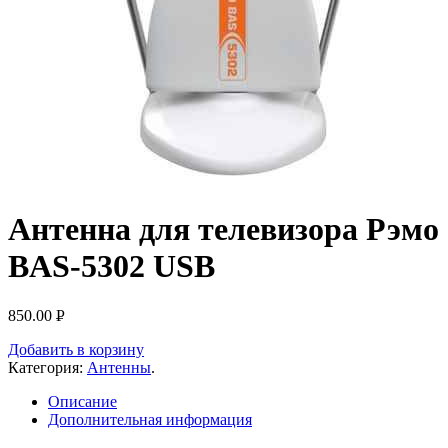
Антенна для телевизора Рэмо
BAS-5302 USB
850.00
Р
УБ.
Добавить в корзину
Категория:
Антенны
.
Описание
Дополнительная информация