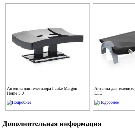
Антенна для телевизора Funke Margon
Антенна для телевизо
Home 5.0
LTE
Дополнительная информация