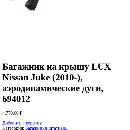
Багажник на крышу LUX
Nissan Juke (2010-),
аэродинамические дуги,
694012
4,770.00
Р
УБ.
Добавить в корзину
Категория:
Багажники штатные
.