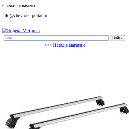
Свежие комменты
info@chevrolet-portal.ru
<<< Назад в магазин