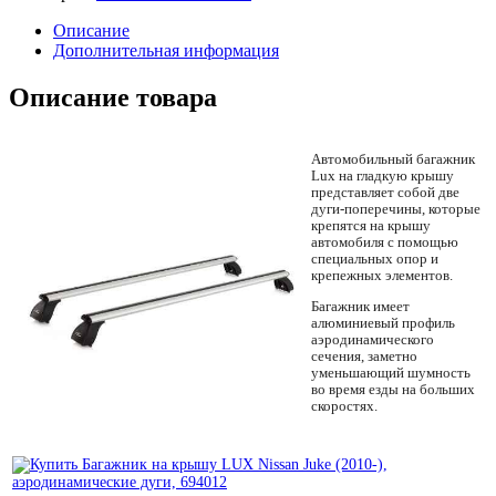
Описание
Дополнительная информация
Описание товара
Автомобильный багажник
Lux на гладкую крышу
представляет собой две
дуги-поперечины, которые
крепятся на крышу
автомобиля с помощью
специальных опор и
крепежных элементов.
Багажник имеет
алюминиевый профиль
аэродинамического
сечения, заметно
уменьшающий шумность
во время езды на больших
скоростях.