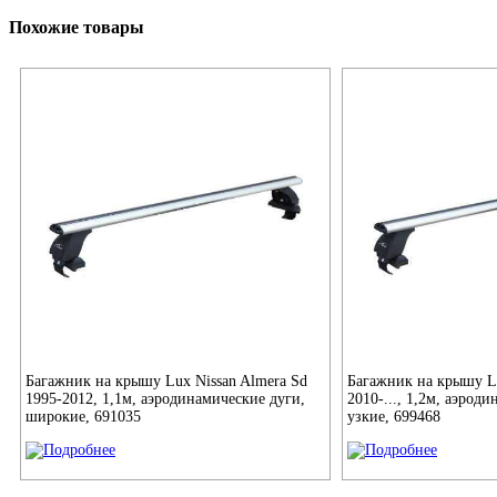
Похожие товары
Багажник на крышу Lux Nissan Almera Sd
Багажник на крышу Lu
1995-2012, 1,1м, аэродинамические дуги,
2010-..., 1,2м, аэрод
широкие, 691035
узкие, 699468