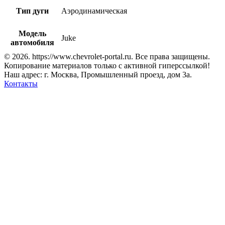
Тип дуги
Аэродинамическая
Модель
Juke
автомобиля
© 2026. https://www.chevrolet-portal.ru. Все права защищены.
Копирование материалов только с активной гиперссылкой!
Наш адрес: г. Москва, Промышленный проезд, дом 3а.
Контакты