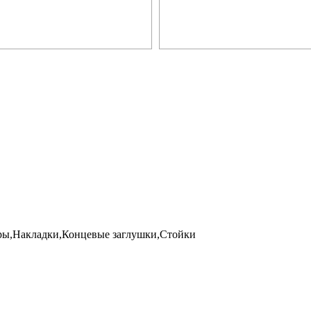
ы,Накладки,Концевые заглушки,Стойки