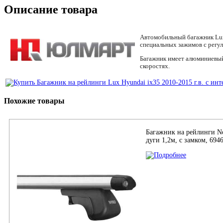
Описание товара
Автомобильный багажник Lux
специальных зажимов с регу
Багажник имеет алюминиевый
скоростях.
Похожие товары
Багажник на рейлинги No
дуги 1,2м, с замком, 694