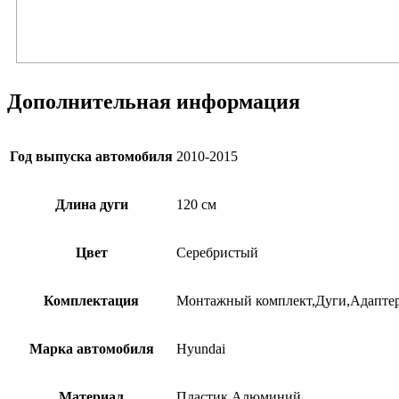
Дополнительная информация
Год выпуска автомобиля
2010-2015
Длина дуги
120 см
Цвет
Серебристый
Комплектация
Монтажный комплект,Дуги,Адаптер
Марка автомобиля
Hyundai
Материал
Пластик,Алюминий