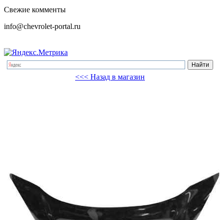
Свежие комменты
info@chevrolet-portal.ru
<<< Назад в магазин