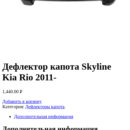
Дефлектор капота Skyline
Kia Rio 2011-
1,440.00
Р
УБ.
Добавить в корзину
Категория:
Дефлекторы капота
.
Дополнительная информация
Дополнительная информация