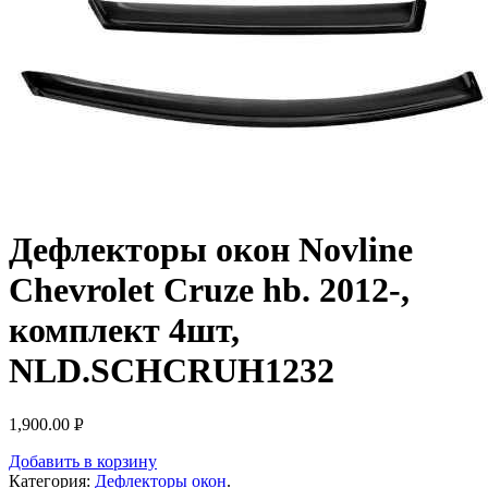
Дефлекторы окон Novline
Chevrolet Cruze hb. 2012-,
комплект 4шт,
NLD.SCHCRUH1232
1,900.00
Р
УБ.
Добавить в корзину
Категория:
Дефлекторы окон
.