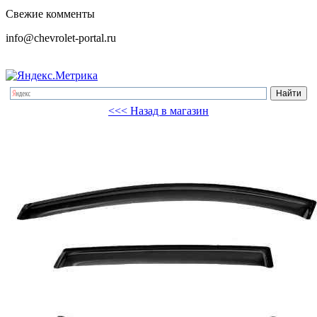
Свежие комменты
info@chevrolet-portal.ru
<<< Назад в магазин