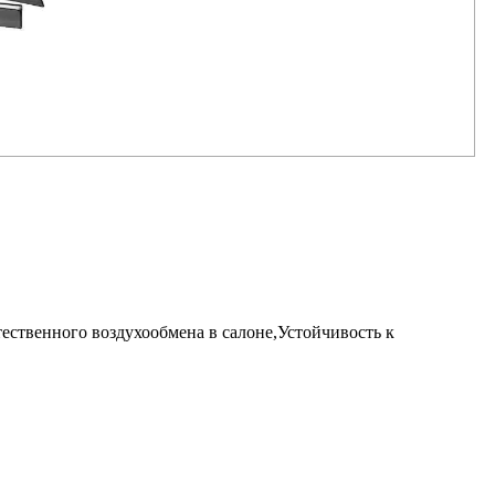
ественного воздухообмена в салоне,Устойчивость к