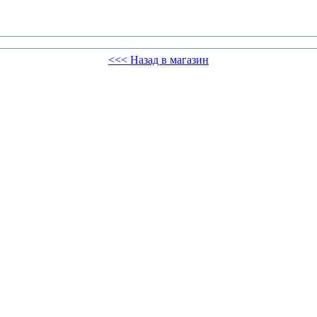
<<< Назад в магазин