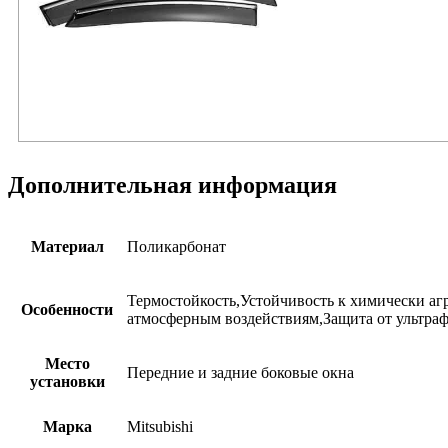
Дополнительная информация
Материал
Поликарбонат
Термостойкость,Устойчивость к химически аг
Особенности
атмосферным воздействиям,Защита от ультраф
Место
Передние и задние боковые окна
установки
Марка
Mitsubishi