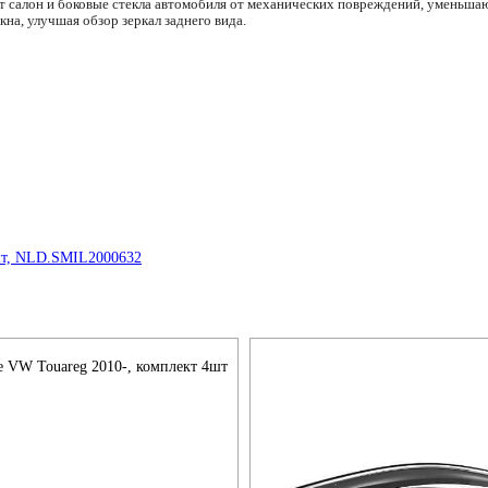
 салон и боковые стекла автомобиля от механических повреждений, уменьша
кна, улучшая обзор зеркал заднего вида.
e VW Touareg 2010-, комплект 4шт