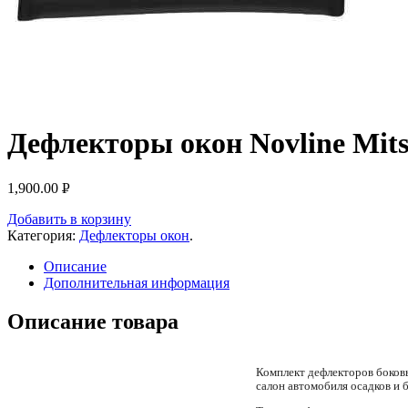
Дефлекторы окон Novline Mits
1,900.00
Р
УБ.
Добавить в корзину
Категория:
Дефлекторы окон
.
Описание
Дополнительная информация
Описание товара
Комплект дефлекторов боковы
салон автомобиля осадков и