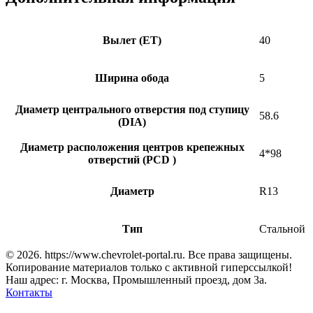
Вылет (ET)
40
Ширина обода
5
Диаметр центрального отверстия под ступицу
58.6
(DIA)
Диаметр расположения центров крепежных
4*98
отверстий (PCD )
Диаметр
R13
Тип
Стальной
© 2026. https://www.chevrolet-portal.ru. Все права защищены.
Копирование материалов только с активной гиперссылкой!
Наш адрес: г. Москва, Промышленный проезд, дом 3а.
Контакты