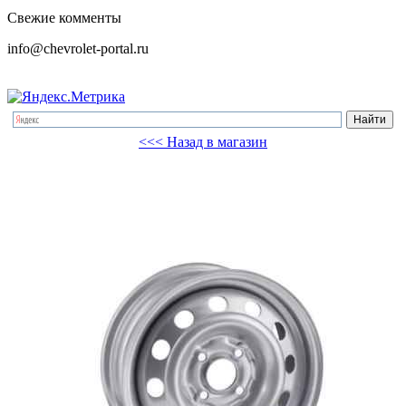
Свежие комменты
info@chevrolet-portal.ru
<<< Назад в магазин