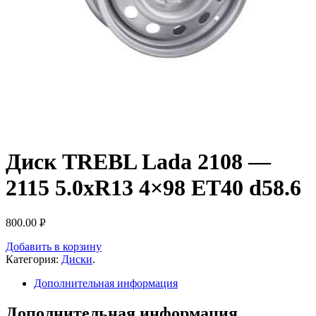
Диск TREBL Lada 2108 —
2115 5.0xR13 4×98 ET40 d58.6
800.00
Р
УБ.
Добавить в корзину
Категория:
Диски
.
Дополнительная информация
Дополнительная информация