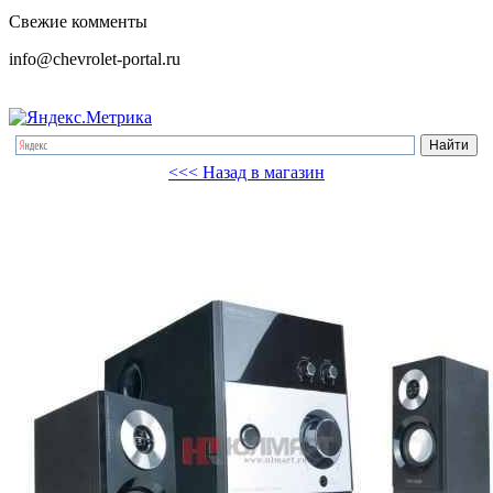
Свежие комменты
info@chevrolet-portal.ru
<<< Назад в магазин