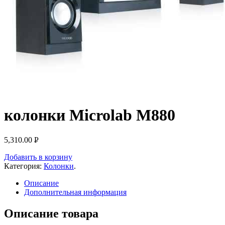
колонки Microlab M880
5,310.00
Р
УБ.
Добавить в корзину
Категория:
Колонки
.
Описание
Дополнительная информация
Описание товара