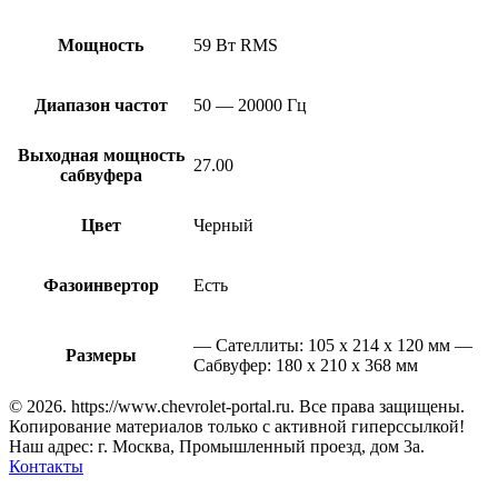
Мощность
59 Вт RMS
Диапазон частот
50 — 20000 Гц
Выходная мощность
27.00
сабвуфера
Цвет
Черный
Фазоинвертор
Есть
— Cателлиты: 105 x 214 x 120 мм —
Размеры
Cабвуфер: 180 x 210 x 368 мм
© 2026. https://www.chevrolet-portal.ru. Все права защищены.
Копирование материалов только с активной гиперссылкой!
Наш адрес: г. Москва, Промышленный проезд, дом 3а.
Контакты