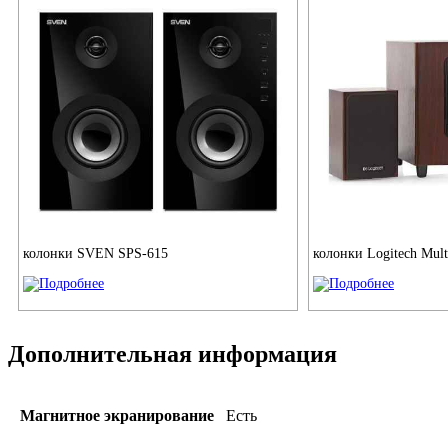
колонки SVEN SPS-615
колонки Logitech Mult
Дополнительная информация
Магнитное экранирование
Есть