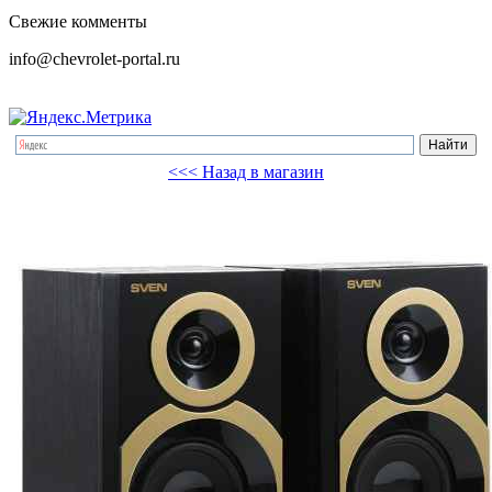
Свежие комменты
info@chevrolet-portal.ru
<<< Назад в магазин