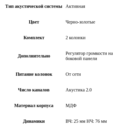
Тип акустической системы
Активная
Цвет
Черно-золотые
Комплект
2 колонки
Регулятор громкости на
Дополнительно
боковой панели
Питание колонок
От сети
Число каналов
Акустика 2.0
Материал корпуса
МДФ
Динамики
ВЧ: 25 мм НЧ: 76 мм