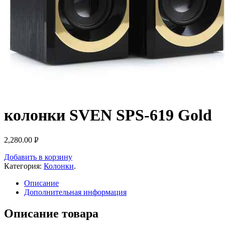
колонки SVEN SPS-619 Gold
2,280.00
Р
УБ.
Добавить в корзину
Категория:
Колонки
.
Описание
Дополнительная информация
Описание товара