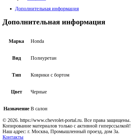
Дополнительная информация
Дополнительная информация
Марка
Honda
Вид
Полиуретан
Тип
Коврики с бортом
Цвет
Черные
Назначение
В салон
© 2026. https://www.chevrolet-portal.ru. Все права защищены.
Копирование материалов только с активной гиперссылкой!
Наш адрес: г. Москва, Промышленный проезд, дом 3а.
Контакты