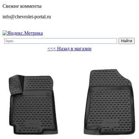
Свежие комменты
info@chevrolet-portal.ru
<<< Назад в магазин