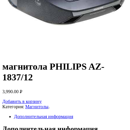
магнитола PHILIPS AZ-
1837/12
3,990.00
Р
УБ.
Добавить в корзину
Категория:
Магнитолы
.
Дополнительная информация
Дополнительная информация