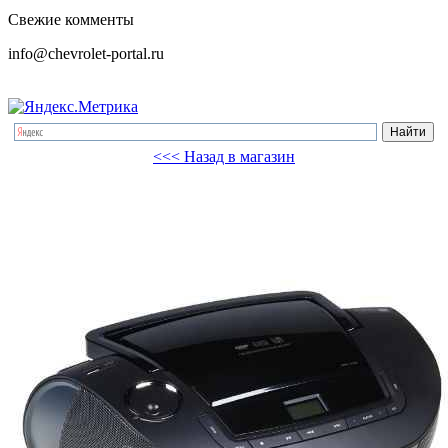
Свежие комменты
info@chevrolet-portal.ru
<<< Назад в магазин