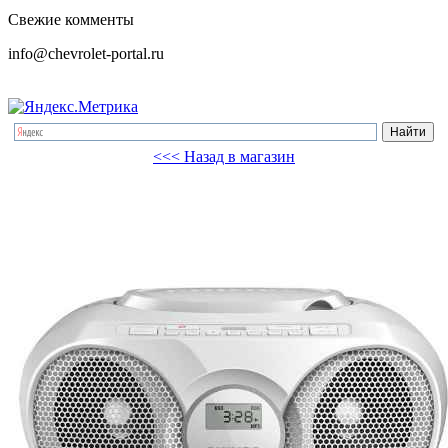
Свежие комменты
info@chevrolet-portal.ru
<<< Назад в магазин