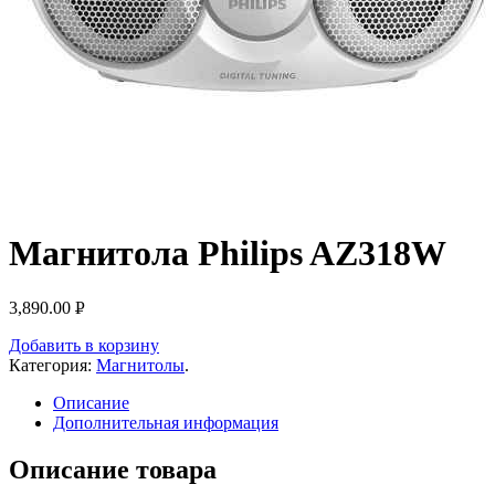
Магнитола Philips AZ318W
3,890.00
Р
УБ.
Добавить в корзину
Категория:
Магнитолы
.
Описание
Дополнительная информация
Описание товара