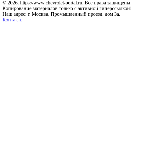
© 2026. https://www.chevrolet-portal.ru. Все права защищены.
Копирование материалов только с активной гиперссылкой!
Наш адрес: г. Москва, Промышленный проезд, дом 3а.
Контакты