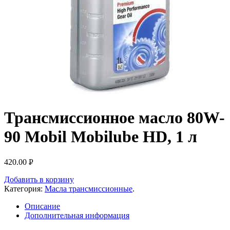
Трансмиссионное масло 80W-
90 Mobil Mobilube HD, 1 л
420.00
Р
УБ.
Добавить в корзину
Категория:
Масла трансмиссионные
.
Описание
Дополнительная информация