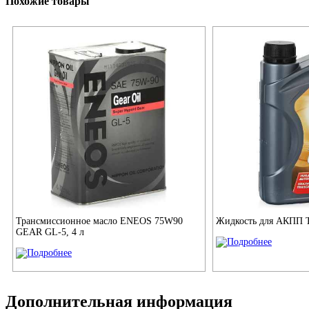
Похожие товары
Трансмиссионное масло ENEOS 75W90
Жидкость для АКПП To
GEAR GL-5, 4 л
Дополнительная информация