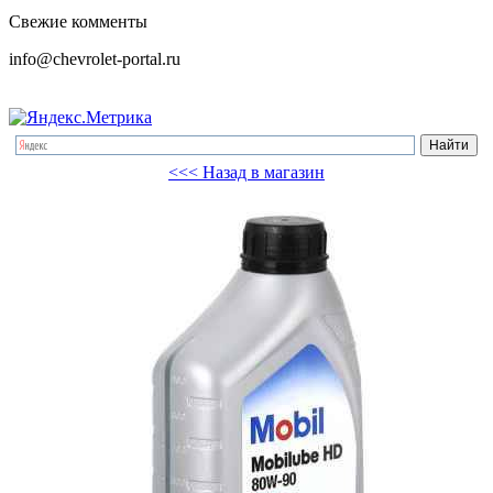
Свежие комменты
info@chevrolet-portal.ru
<<< Назад в магазин