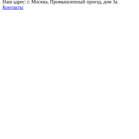
Наш адрес: г. Москва, Промышленный проезд, дом 3а.
Контакты