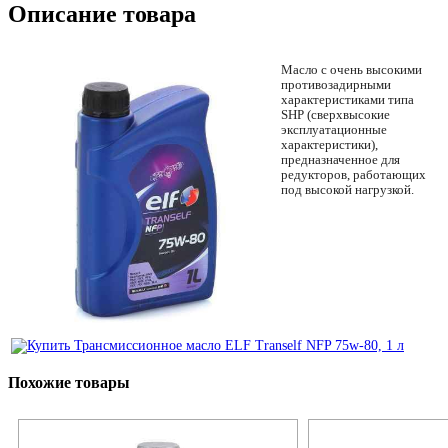
Описание товара
Масло с очень высокими
противозадирными
характеристиками типа
SHP (сверхвысокие
эксплуатационные
характеристики),
предназначенное для
редукторов, работающих
под высокой нагрузкой.
Похожие товары