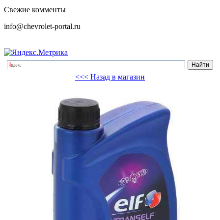
Свежие комменты
info@chevrolet-portal.ru
<<< Назад в магазин