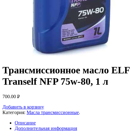
Трансмиссионное масло ELF
Tranself NFP 75w-80, 1 л
700.00
Р
УБ.
Добавить в корзину
Категория:
Масла трансмиссионные
.
Описание
Дополнительная информация