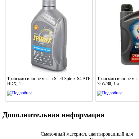
Трансмиссионное масло Shell Spirax S4 ATF
Трансмиссионное масл
HDX, 1 л
75W/80, 1 л
Дополнительная информация
Смазочный материал, адаптированный для