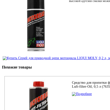
высокой адгезии смазки мож
Похожие товары
Средство для пропитки 
Luft-filter-Oil, 0,5 л (7635