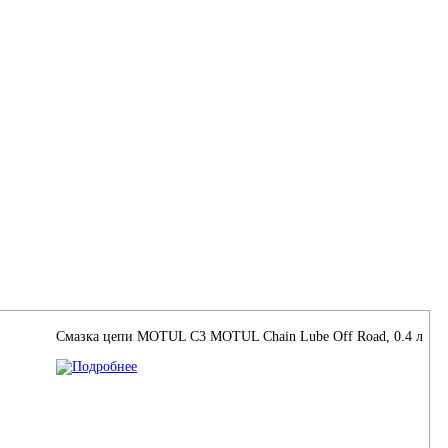
Смазка цепи MOTUL С3 MOTUL Chain Lube Off Road, 0.4 л