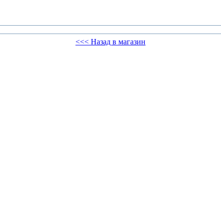
<<< Назад в магазин