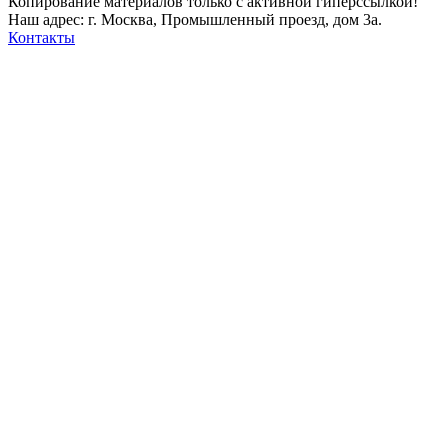
Копирование материалов только с активной гиперссылкой!
Наш адрес: г. Москва, Промышленный проезд, дом 3а.
Контакты