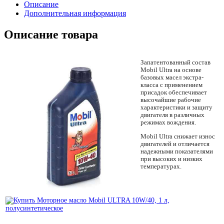
Описание
Дополнительная информация
Описание товара
Запатентованный состав
Mobil Ultra на основе
базовых масел экстра-
класса с применением
присадок обеспечивает
высочайшие рабочие
характеристики и защиту
двигателя в различных
режимах вождения.
Mobil Ultra снижает износ
двигателей и отличается
надежными показателями
при высоких и низких
температурах.