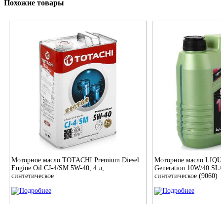
Похожие товары
Моторное масло TOTACHI Premium Diesel
Моторное масло LIQ
Engine Oil CJ-4/SM 5W-40, 4 л,
Generation 10W/40 SL
синтетическое
синтетическое (9060)