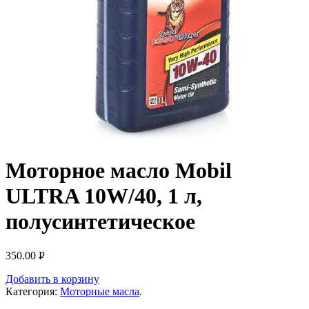
Моторное масло Mobil
ULTRA 10W/40, 1 л,
полусинтетическое
350.00
Р
УБ.
Добавить в корзину
Категория:
Моторные масла
.