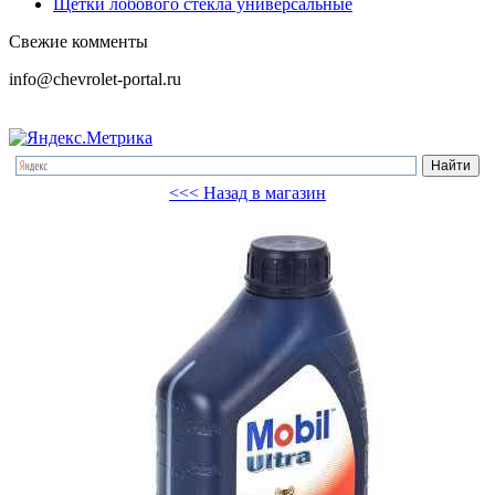
Щетки лобового стекла универсальные
Свежие комменты
info@chevrolet-portal.ru
<<< Назад в магазин