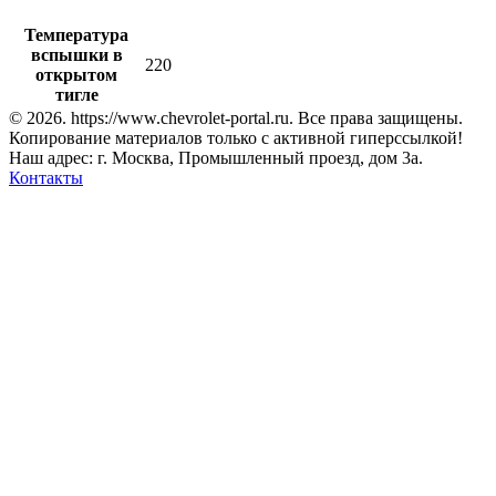
Температура
вспышки в
220
открытом
тигле
© 2026. https://www.chevrolet-portal.ru. Все права защищены.
Копирование материалов только с активной гиперссылкой!
Наш адрес: г. Москва, Промышленный проезд, дом 3а.
Контакты