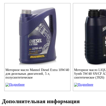
Моторное масло Mannol Diesel Extra 10W/40
Моторное масло LIQ
для дизельных двигателей, 5 л,
Synth 5W/40 SN/CF A3
полусинтетическое
синтетическое (3926)
Дополнительная информация