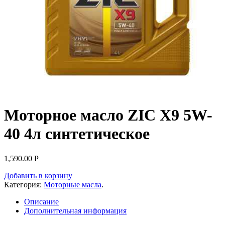
Моторное масло ZIC X9 5W-
40 4л синтетическое
1,590.00
Р
УБ.
Добавить в корзину
Категория:
Моторные масла
.
Описание
Дополнительная информация