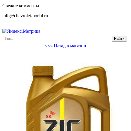
Свежие комменты
info@chevrolet-portal.ru
<<< Назад в магазин