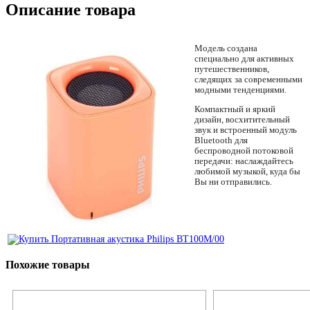
Описание товара
Модель создана
специально для активных
путешественников,
следящих за современными
модными тенденциями.
Компактный и яркий
дизайн, восхитительный
звук и встроенный модуль
Bluetooth для
беспроводной потоковой
передачи: наслаждайтесь
любимой музыкой, куда бы
Вы ни отправились.
Похожие товары