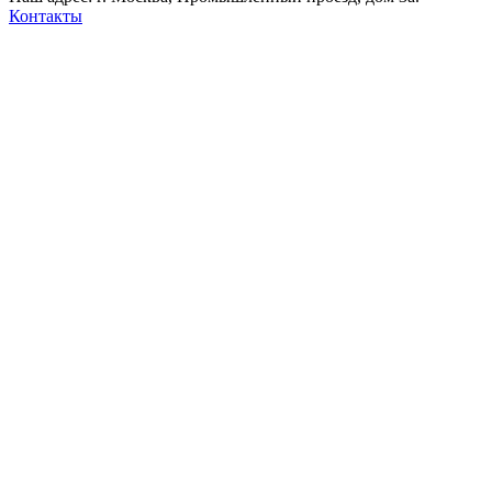
Контакты