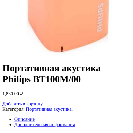
Портативная акустика
Philips BT100M/00
1,830.00
Р
УБ.
Добавить в корзину
Категория:
Портативная акустика
.
Описание
Дополнительная информация