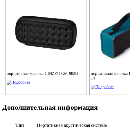
портативная колонка GINZZU GM-982B
портативная колонка
14
Дополнительная информация
Тип
Портативная акустическая система