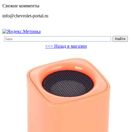
Свежие комменты
info@chevrolet-portal.ru
<<< Назад в магазин