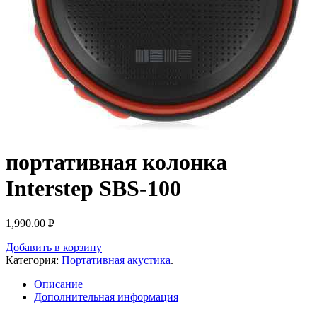
портативная колонка
Interstep SBS-100
1,990.00
Р
УБ.
Добавить в корзину
Категория:
Портативная акустика
.
Описание
Дополнительная информация