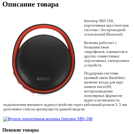
Описание товара
Interstep SBS 100,
портативная акустическая
система c беспроводной
технологией Bluetooth.
Колонка работает с
большинством
смартфонов, планшетов и
других совместимых
портативных электронных
устройств.
Поддержка системы
громкой связи Handsfree,
наличие входа для карт
памяти microSD,
воспроизведение
популярных форматов
аудио и возможность
подключения внешнего аудиоустройства через кабельный разъем 3, 5 мм
дополняют список преимуществ данной модели.
Похожие товары