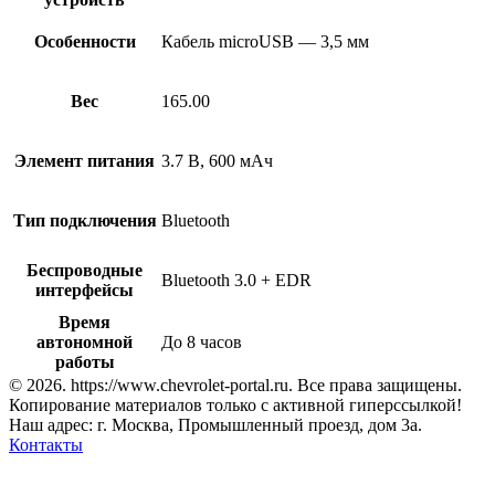
Особенности
Кабель microUSB — 3,5 мм
Вес
165.00
Элемент питания
3.7 В, 600 мАч
Тип подключения
Bluetooth
Беспроводные
Bluetooth 3.0 + EDR
интерфейсы
Время
автономной
До 8 часов
работы
© 2026. https://www.chevrolet-portal.ru. Все права защищены.
Копирование материалов только с активной гиперссылкой!
Наш адрес: г. Москва, Промышленный проезд, дом 3а.
Контакты