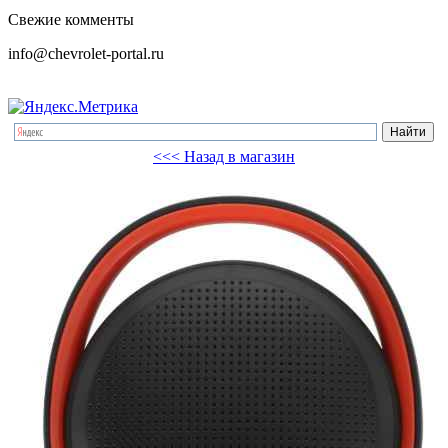
Свежие комменты
info@chevrolet-portal.ru
<<< Назад в магазин