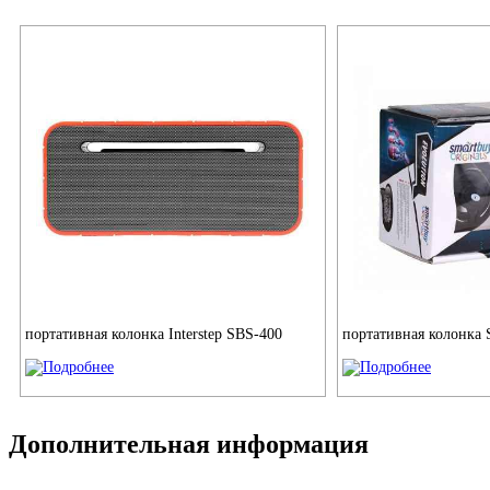
портативная колонка Interstep SBS-400
портативная колонка 
Дополнительная информация