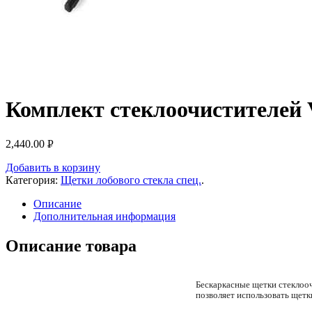
Комплект стеклоочистителей 
2,440.00
Р
УБ.
Добавить в корзину
Категория:
Щетки лобового стекла спец.
.
Описание
Дополнительная информация
Описание товара
Бескаркасные щетки стеклооч
позволяет использовать щетк