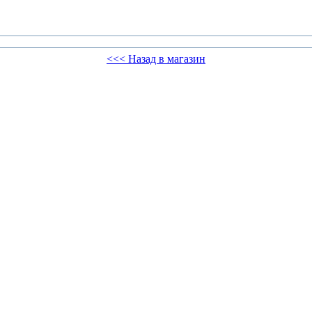
<<< Назад в магазин