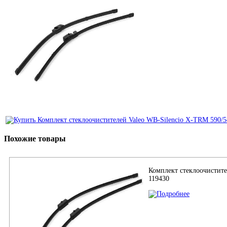
Похожие товары
Комплект стеклоочистите
119430