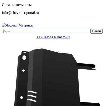
Свежие комменты
info@chevrolet-portal.ru
<<< Назад в магазин