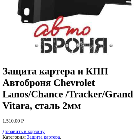
Защита картера и КПП
Автоброня Chevrolet
Lanos/Chance /Tracker/Grand
Vitara, сталь 2мм
1,510.00
Р
УБ.
Добавить в корзину
Категория:
Защита картера
.