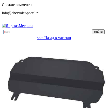
Свежие комменты
info@chevrolet-portal.ru
<<< Назад в магазин