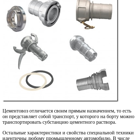
Цементовоз отличается своим прямым назначением, то есть
он представляет собой транспорт, у которого на борту можно
транспортировать субстанцию цементного раствора.
Остальные характеристики и свойства специальной техники
идентичны любому промышленному автомобилю. В числе