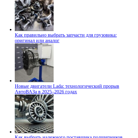
Как правильно выбрать запчасти для грузовика:
оригинал или аналог
Новые двигатели Lada: технологический прорыв
АвтоВАЗа в 2025–2026 годах
Как выбрать надежного поставщика подшипников