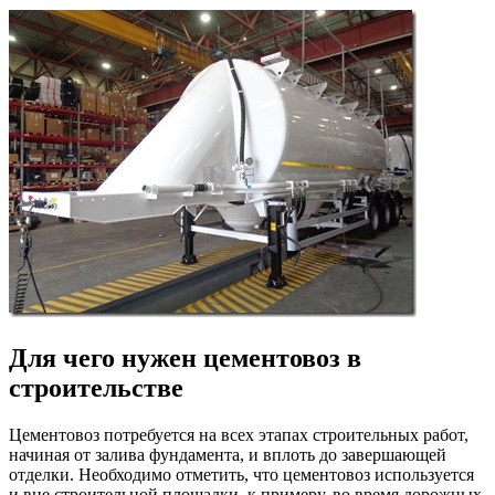
Для чего нужен цементовоз в
строительстве
Цементовоз потребуется на всех этапах строительных работ,
начиная от залива фундамента, и вплоть до завершающей
отделки. Необходимо отметить, что цементовоз используется
и вне строительной площадки, к примеру, во время дорожных