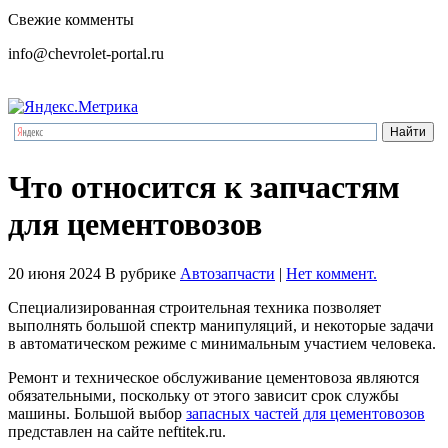
Свежие комменты
info@chevrolet-portal.ru
Что относится к запчастям
для цементовозов
20 июня 2024
В рубрике
Автозапчасти
|
Нет коммент.
Специализированная строительная техника позволяет
выполнять большой спектр манипуляций, и некоторые задачи
в автоматическом режиме с минимальным участием человека.
Ремонт и техническое обслуживание цементовоза являются
обязательными, поскольку от этого зависит срок службы
машины. Большой выбор
запасных частей для цементовозов
представлен на сайте neftitek.ru.