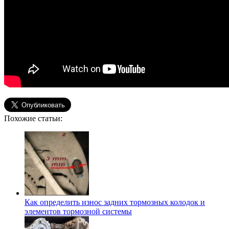
Похожие статьи:
Как определить износ задних тормозных колодок и
элементов тормозной системы