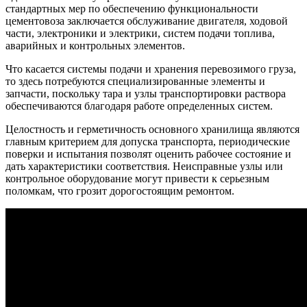
стандартных мер по обеспечению функциональности
цементовоза заключается обслуживание двигателя, ходовой
части, электроники и электрики, систем подачи топлива,
аварийных и контрольных элементов.
Что касается системы подачи и хранения перевозимого груза,
то здесь потребуются специализированные элементы и
запчасти, поскольку тара и узлы транспортировки раствора
обеспечиваются благодаря работе определенных систем.
Целостность и герметичность основного хранилища являются
главным критерием для допуска транспорта, периодические
поверки и испытания позволят оценить рабочее состояние и
дать характеристики соответствия. Неисправные узлы или
контрольное оборудование могут привести к серьезным
поломкам, что грозит дорогостоящим ремонтом.