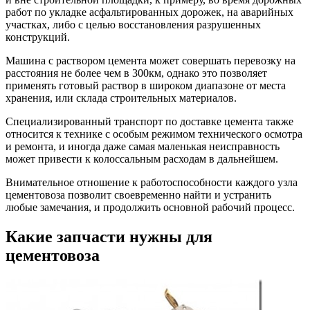
работ по укладке асфальтированных дорожек, на аварийных
участках, либо с целью восстановления разрушенных
конструкций.
Машина с раствором цемента может совершать перевозку на
расстояния не более чем в 300км, однако это позволяет
применять готовый раствор в широком диапазоне от места
хранения, или склада строительных материалов.
Специализированный транспорт по доставке цемента также
относится к технике с особым режимом технического осмотра
и ремонта, и иногда даже самая маленькая неисправность
может привести к колоссальным расходам в дальнейшем.
Внимательное отношение к работоспособности каждого узла
цементовоза позволит своевременно найти и устранить
любые замечания, и продолжить основной рабочий процесс.
Какие запчасти нужны для
цементовоза