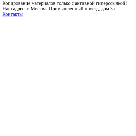
Копирование материалов только с активной гиперссылкой!
Наш адрес: г. Москва, Промышленный проезд, дом 3а.
Контакты