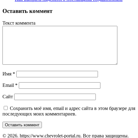
Оставить коммент
Текст коммента
Имя
*
Email
*
Сайт
Сохранить моё имя, email и адрес сайта в этом браузере для
последующих моих комментариев.
© 2026. https://www.chevrolet-portal.ru. Все права защищены.