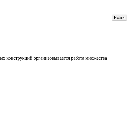
ых конструкций организовывается работа множества