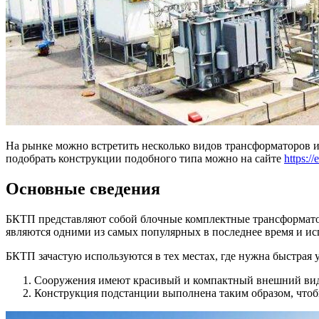
На рынке можно встретить несколько видов трансформаторов и
подобрать конструкции подобного типа можно на сайте
https:/
Основные сведения
БКТП представляют собой блочные комплектные трансформатор
являются одними из самых популярных в последнее время и ис
БКТП зачастую используются в тех местах, где нужна быстрая
Сооружения имеют красивый и компактный внешний вид
Конструкция подстанции выполнена таким образом, чтоб