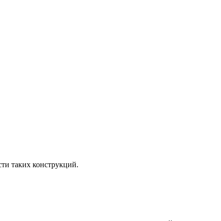
сти таких конструкций.