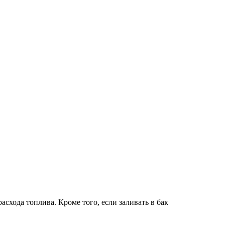
схода топлива. Кроме того, если заливать в бак