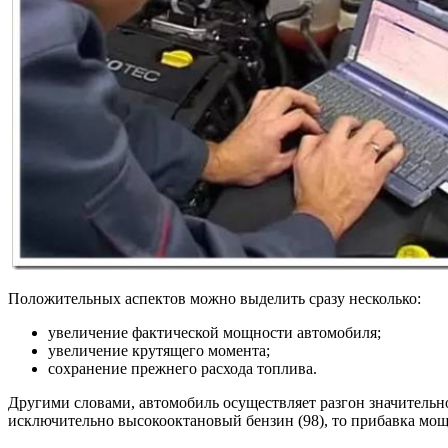
Положительных аспектов можно выделить сразу несколько:
увеличение фактической мощности автомобиля;
увеличение крутящего момента;
сохранение прежнего расхода топлива.
Другими словами, автомобиль осуществляет разгон значительно
исключительно высокооктановый бензин (98), то прибавка мощн