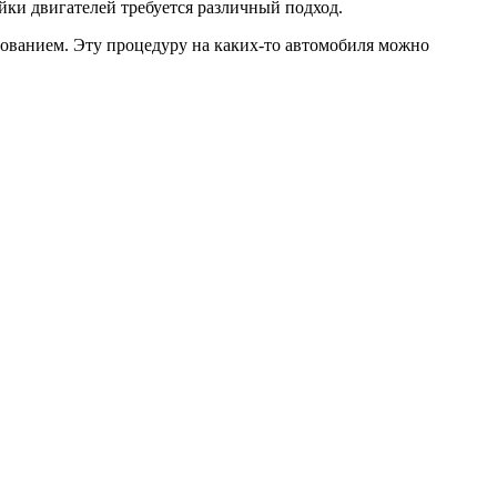
йки двигателей требуется различный подход.
рованием. Эту процедуру на каких-то автомобиля можно