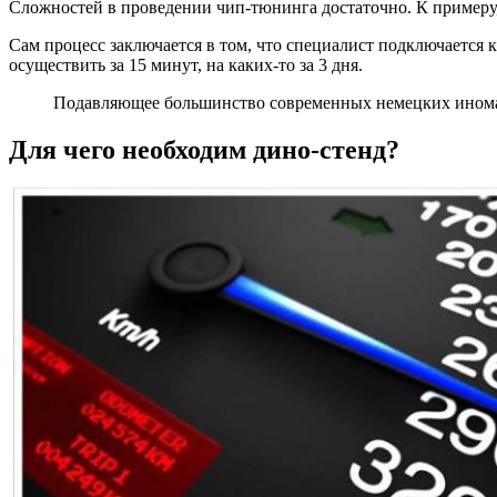
Сложностей в проведении чип-тюнинга достаточно. К примеру,
Сам процесс заключается в том, что специалист подключается 
осуществить за 15 минут, на каких-то за 3 дня.
Подавляющее большинство современных немецких иномар
Для чего необходим дино-стенд?