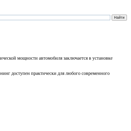
ической мощности автомобиля заключается в установке
юнинг доступен практически для любого современного