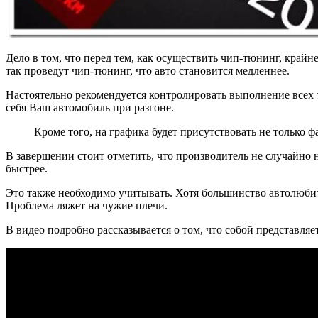
Дело в том, что перед тем, как осуществить чип-тюнинг, край
так проведут чип-тюнинг, что авто становится медленнее.
Настоятельно рекомендуется контролировать выполнение всех те
себя Ваш автомобиль при разгоне.
Кроме того, на графика будет присутствовать не только 
В завершении стоит отметить, что производитель не случайно 
быстрее.
Это также необходимо учитывать. Хотя большинство автолюбите
Проблема ляжет на чужие плечи.
В видео подробно рассказывается о том, что собой представляе