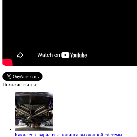
Похожие статьи:
Какие есть варианты тюнинга выхлопной системы