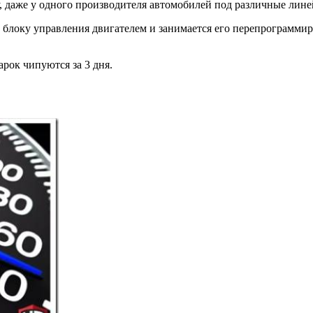
 даже у одного производителя автомобилей под различные лине
к блоку управления двигателем и занимается его перепрограмми
ок чипуются за 3 дня.