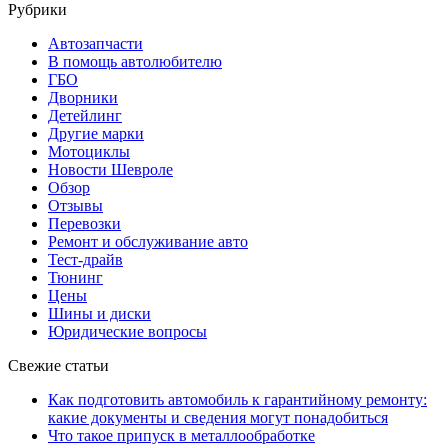
Рубрики
Автозапчасти
В помощь автолюбителю
ГБО
Дворники
Детейлинг
Другие марки
Мотоциклы
Новости Шевроле
Обзор
Отзывы
Перевозки
Ремонт и обслуживание авто
Тест-драйв
Тюнинг
Цены
Шины и диски
Юридические вопросы
Свежие статьи
Как подготовить автомобиль к гарантийному ремонту:
какие документы и сведения могут понадобиться
Что такое припуск в металлообработке