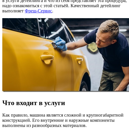
в услуги детейлинга и что из себя представляет эта процедура,
надо ознакомиться с этой статьёй. Качественный детейлинг
выполняет
Фреш-Сервис
.
Что входит в услуги
Как правило, машина является сложной и крупногабаритной
конструкцией. Его внутренние и наружные компоненты
выполнены из разнообразных материалов.