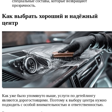
специальные составы, которые возвращают
прозрачность.
Как выбрать хороший и надёжный
центр
Как уже было упомянуто выше, услуги по детейлингу
являются дорогостоящими. Поэтому к выбору центра нужно
подходить с особой внимательностью и ответственностью.