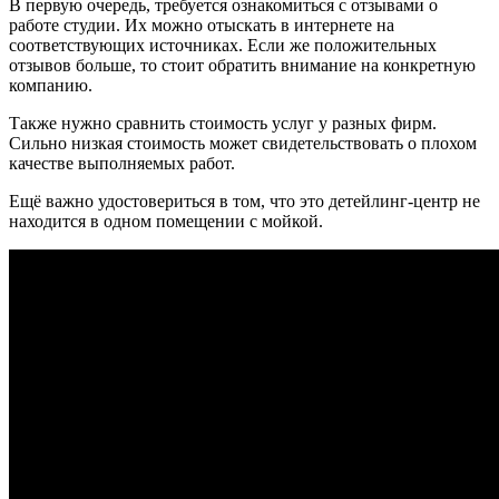
В первую очередь, требуется ознакомиться с отзывами о
работе студии. Их можно отыскать в интернете на
соответствующих источниках. Если же положительных
отзывов больше, то стоит обратить внимание на конкретную
компанию.
Также нужно сравнить стоимость услуг у разных фирм.
Сильно низкая стоимость может свидетельствовать о плохом
качестве выполняемых работ.
Ещё важно удостовериться в том, что это детейлинг-центр не
находится в одном помещении с мойкой.