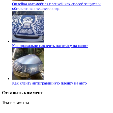
Оклейка автомобиля пленкой как способ защиты и
обновления внешнего вида
Как правильно наклеить наклейку на капот
Как клеить антигравийную пленку на авто
Оставить коммент
Текст коммента