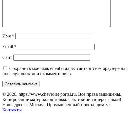
Имя
*
Email
*
Сайт
Сохранить моё имя, email и адрес сайта в этом браузере для
последующих моих комментариев.
© 2026. https://www.chevrolet-portal.ru. Все права защищены.
Копирование материалов только с активной гиперссылкой!
Наш адрес: г. Москва, Промышленный проезд, дом 3а.
Контакты