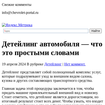
Свежие комменты
info@chevrolet-portal.ru
Детейлинг автомобиля — что
это простыми словами
19 апреля 2024
В рубрике
Детейлинг
|
Нет коммент.
Детейлинг представляет собой полноценный комплекс услуг,
которые подразумевают уход за внешним видом салона,
кузова и других составляющих транспортного средства.
Главная задача этой процедуры заключается в том, чтобы
придать машине привлекательный внешний вид и новизну.
Стоит отметить, что детейлинг является дорогостоящим, но
итоговый результат стоит всех денег. Чтобы узнать, что входит