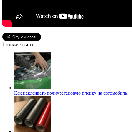
Похожие статьи:
Как наклеивать полиуретановую пленку на автомобиль