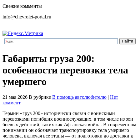
Свежие комменты
info@chevrolet-portal.ru
Габариты груза 200:
особенности перевозки тела
умершего
21 мая 2026
В рубрике
В помощь автолюбителю
|
Нет
коммент.
Термин «груз 200» исторически связан с воинскими
перевозками погибших военнослужащих, в том числе из зон
боевых действий, таких как Афганская война. В современном
понимании он обозначает транспортировку тела умершего
человека, включая все этапы — от подготовки до доставки к