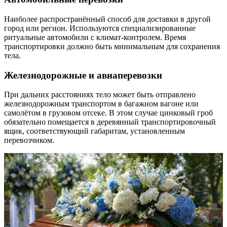
Наиболее распространённый способ для доставки в другой
город или регион. Используются специализированные
ритуальные автомобили с климат-контролем. Время
транспортировки должно быть минимальным для сохранения
тела.
Железнодорожные и авиаперевозки
При дальних расстояниях тело может быть отправлено
железнодорожным транспортом в багажном вагоне или
самолётом в грузовом отсеке. В этом случае цинковый гроб
обязательно помещается в деревянный транспортировочный
ящик, соответствующий габаритам, установленным
перевозчиком.