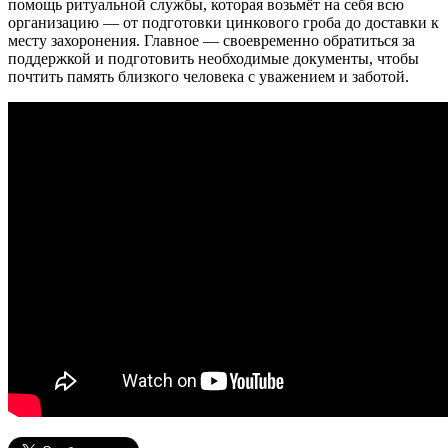
помощь ритуальной службы, которая возьмёт на себя всю
организацию — от подготовки цинкового гроба до доставки к
месту захоронения. Главное — своевременно обратиться за
поддержкой и подготовить необходимые документы, чтобы
почтить память близкого человека с уважением и заботой.