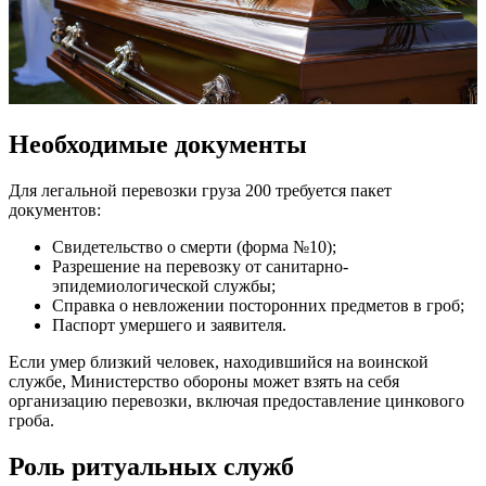
Необходимые документы
Для легальной перевозки груза 200 требуется пакет
документов:
Свидетельство о смерти (форма №10);
Разрешение на перевозку от санитарно-
эпидемиологической службы;
Справка о невложении посторонних предметов в гроб;
Паспорт умершего и заявителя.
Если умер близкий человек, находившийся на воинской
службе, Министерство обороны может взять на себя
организацию перевозки, включая предоставление цинкового
гроба.
Роль ритуальных служб