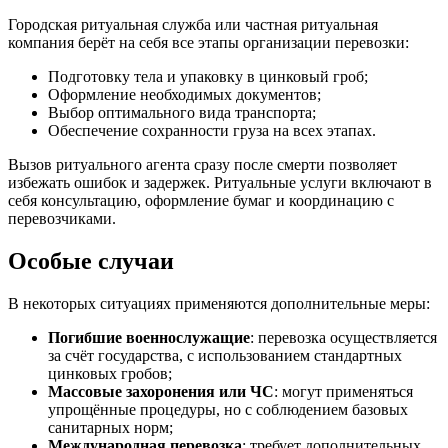
Городская ритуальная служба или частная ритуальная
компания берёт на себя все этапы организации перевозки:
Подготовку тела и упаковку в цинковый гроб;
Оформление необходимых документов;
Выбор оптимального вида транспорта;
Обеспечение сохранности груза на всех этапах.
Вызов ритуального агента сразу после смерти позволяет
избежать ошибок и задержек. Ритуальные услуги включают в
себя консультацию, оформление бумаг и координацию с
перевозчиками.
Особые случаи
В некоторых ситуациях применяются дополнительные меры:
Погибшие военнослужащие
: перевозка осуществляется
за счёт государства, с использованием стандартных
цинковых гробов;
Массовые захоронения или ЧС
: могут применяться
упрощённые процедуры, но с соблюдением базовых
санитарных норм;
Международная перевозка
: требует дополнительных