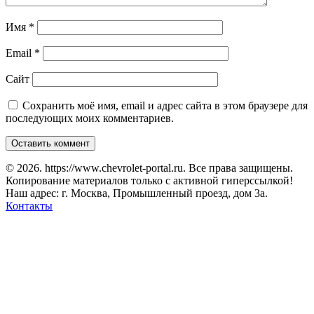
Имя
*
Email
*
Сайт
Сохранить моё имя, email и адрес сайта в этом браузере для
последующих моих комментариев.
© 2026. https://www.chevrolet-portal.ru. Все права защищены.
Копирование материалов только с активной гиперссылкой!
Наш адрес: г. Москва, Промышленный проезд, дом 3а.
Контакты