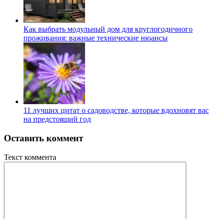
Как выбрать модульный дом для круглогодичного
проживания: важные технические нюансы
11 лучших цитат о садоводстве, которые вдохновят вас
на предстоящий год
Оставить коммент
Текст коммента