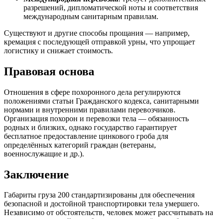
разрешений, дипломатической ноты и соответствия
международным санитарным правилам.
Существуют и другие способы прощания — например,
кремация с последующей отправкой урны, что упрощает
логистику и снижает стоимость.
Правовая основа
Отношения в сфере похоронного дела регулируются
положениями статьи Гражданского кодекса, санитарными
нормами и внутренними правилами перевозчиков.
Организация похорон и перевозки тела — обязанность
родных и близких, однако государство гарантирует
бесплатное предоставление цинкового гроба для
определённых категорий граждан (ветераны,
военнослужащие и др.).
Заключение
Габариты груза 200 стандартизированы для обеспечения
безопасной и достойной транспортировки тела умершего.
Независимо от обстоятельств, человек может рассчитывать на