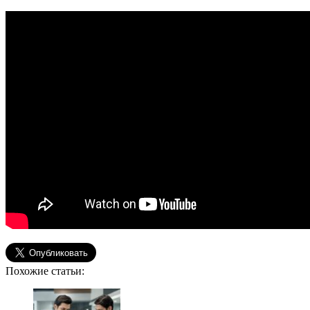
Похожие статьи: