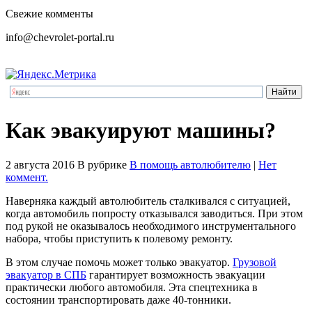
Свежие комменты
info@chevrolet-portal.ru
Как эвакуируют машины?
2 августа 2016
В рубрике
В помощь автолюбителю
|
Нет
коммент.
Наверняка каждый автолюбитель сталкивался с ситуацией,
когда автомобиль попросту отказывался заводиться. При этом
под рукой не оказывалось необходимого инструментального
набора, чтобы приступить к полевому ремонту.
В этом случае помочь может только эвакуатор.
Грузовой
эвакуатор в СПБ
гарантирует возможность эвакуации
практически любого автомобиля. Эта спецтехника в
состоянии транспортировать даже 40-тонники.