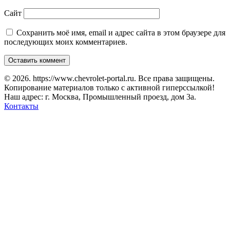
Сайт
Сохранить моё имя, email и адрес сайта в этом браузере для
последующих моих комментариев.
© 2026. https://www.chevrolet-portal.ru. Все права защищены.
Копирование материалов только с активной гиперссылкой!
Наш адрес: г. Москва, Промышленный проезд, дом 3а.
Контакты