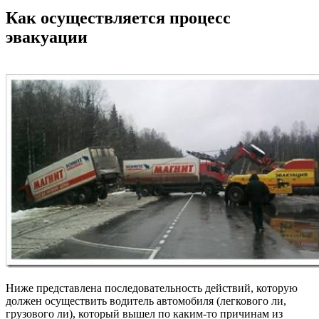
Как осуществляется процесс
эвакуации
Ниже представлена последовательность действий, которую
должен осуществить водитель автомобиля (легкового ли,
грузового ли), который вышел по каким-то причинам из