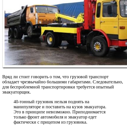
Вряд ли стоит говорить о том, что грузовой транспорт
обладает чрезвычайно большими габаритами. Следовательно,
для беспроблемной транспортировки требуется опытный
эвакуаторщик.
40-тонный грузовик нельзя поднять на
манипуляторе и поставить на кузов эвакуатора.
Это в принципе невозможно. Приподнимается
только фронт автомобиля и эвакуатор едет
фактически с прицепом из грузовика.