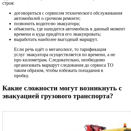
строя:
договориться с сервисом технического обслуживания
автомобилей о срочном ремонте;
позвонить водителю эвакуатора;
объяснить, где находится автомобиль в данный момент
времени и куда придётся его эвакуировать;
выработать наиболее выгодный маршрут.
Если речь идёт о мегаполисе, то тарификация
услуг эвакуатора осуществляется по времени, а не
про километрам. Следовательно, необходимо
организовать маршрут следования до сервиса ТО
таким образом, чтобы избежать попадания в
пробку.
Какие сложности могут возникнуть с
эвакуацией грузового транспорта?