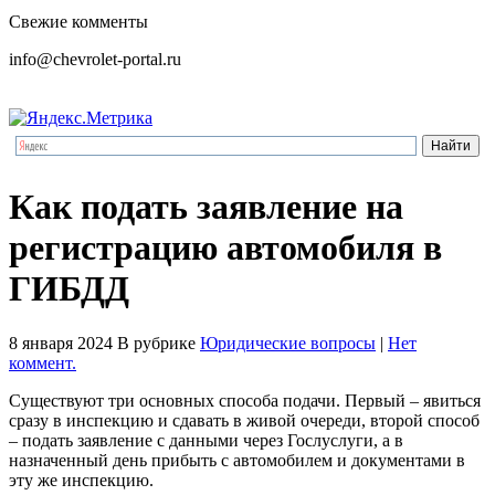
Свежие комменты
info@chevrolet-portal.ru
Как подать заявление на
регистрацию автомобиля в
ГИБДД
8 января 2024
В рубрике
Юридические вопросы
|
Нет
коммент.
Существуют три основных способа подачи. Первый – явиться
сразу в инспекцию и сдавать в живой очереди, второй способ
– подать заявление с данными через Гослуслуги, а в
назначенный день прибыть с автомобилем и документами в
эту же инспекцию.