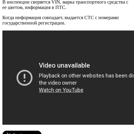
В инспекции сверяется VIN, марка транспортного средства с
ее цветом, информация в ПТС.
Когда информация совпадает, выдается СТС с номерами
государственной регистрации.