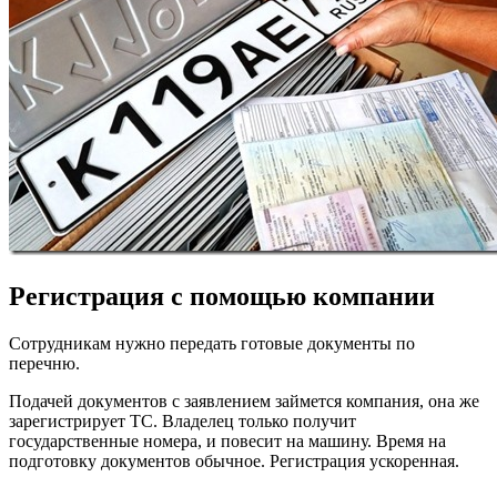
Регистрация с помощью компании
Сотрудникам нужно передать готовые документы по
перечню.
Подачей документов с заявлением займется компания, она же
зарегистрирует ТС. Владелец только получит
государственные номера, и повесит на машину. Время на
подготовку документов обычное. Регистрация ускоренная.