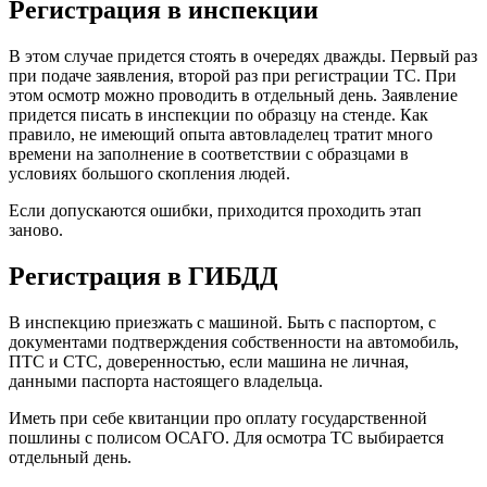
Регистрация в инспекции
В этом случае придется стоять в очередях дважды. Первый раз
при подаче заявления, второй раз при регистрации ТС. При
этом осмотр можно проводить в отдельный день. Заявление
придется писать в инспекции по образцу на стенде. Как
правило, не имеющий опыта автовладелец тратит много
времени на заполнение в соответствии с образцами в
условиях большого скопления людей.
Если допускаются ошибки, приходится проходить этап
заново.
Регистрация в ГИБДД
В инспекцию приезжать с машиной. Быть с паспортом, с
документами подтверждения собственности на автомобиль,
ПТС и СТС, доверенностью, если машина не личная,
данными паспорта настоящего владельца.
Иметь при себе квитанции про оплату государственной
пошлины с полисом ОСАГО. Для осмотра ТС выбирается
отдельный день.