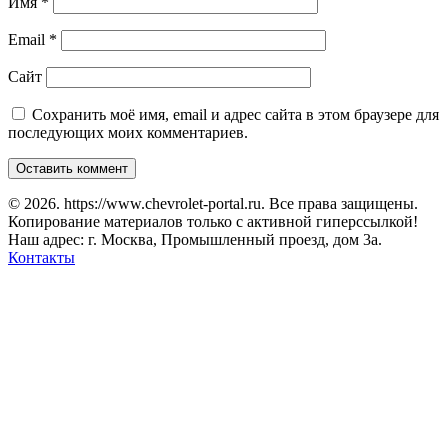
Имя
*
Email
*
Сайт
Сохранить моё имя, email и адрес сайта в этом браузере для
последующих моих комментариев.
© 2026. https://www.chevrolet-portal.ru. Все права защищены.
Копирование материалов только с активной гиперссылкой!
Наш адрес: г. Москва, Промышленный проезд, дом 3а.
Контакты