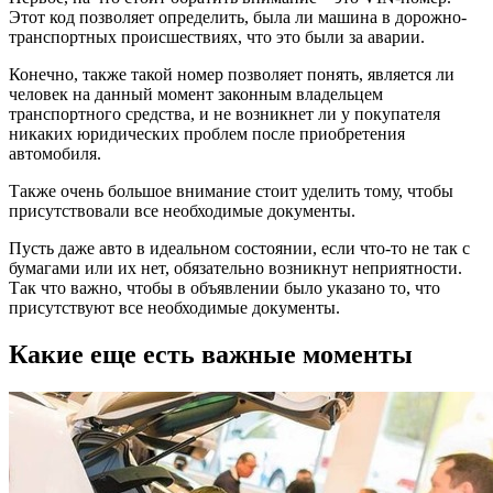
Этот код позволяет определить, была ли машина в дорожно-
транспортных происшествиях, что это были за аварии.
Конечно, также такой номер позволяет понять, является ли
человек на данный момент законным владельцем
транспортного средства, и не возникнет ли у покупателя
никаких юридических проблем после приобретения
автомобиля.
Также очень большое внимание стоит уделить тому, чтобы
присутствовали все необходимые документы.
Пусть даже авто в идеальном состоянии, если что-то не так с
бумагами или их нет, обязательно возникнут неприятности.
Так что важно, чтобы в объявлении было указано то, что
присутствуют все необходимые документы.
Какие еще есть важные моменты