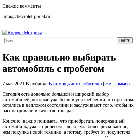
Свежие комменты
info@chevrolet-portal.ru
Как правильно выбирать
автомобиль с пробегом
7 мая 2021
В рубрике
В помощь автолюбителю
|
Нет коммент.
Сегодня есть довольно большой и широкий выбор
автомобилей, которые уже были в употреблении, но при этом
остались в неплохом состоянии и заслуживают того, чтобы их
рассматривали в качестве товара.
Конечно, важно понимать, что приобретать подержанный
автомобиль, уже с пробегом – дело куда более рискованное,
чем покупка новой техники, а потому требует от покупателя