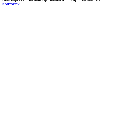
Контакты