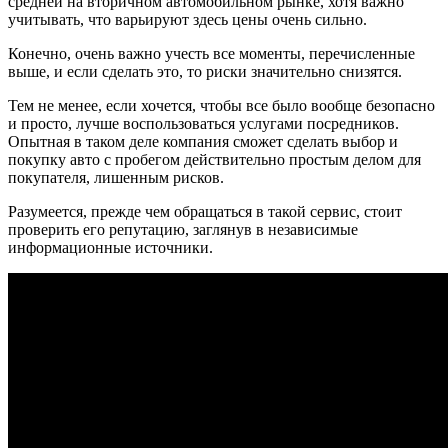
средней на вторичном автомобильном рынке, хотя важно
учитывать, что варьируют здесь цены очень сильно.
Конечно, очень важно учесть все моменты, перечисленные
выше, и если сделать это, то риски значительно снизятся.
Тем не менее, если хочется, чтобы все было вообще безопасно
и просто, лучше воспользоваться услугами посредников.
Опытная в таком деле компания сможет сделать выбор и
покупку авто с пробегом действительно простым делом для
покупателя, лишенным рисков.
Разумеется, прежде чем обращаться в такой сервис, стоит
проверить его репутацию, заглянув в независимые
информационные источники.