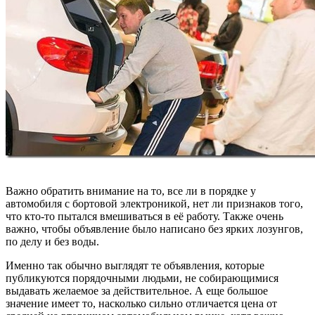
Важно обратить внимание на то, все ли в порядке у
автомобиля с бортовой электроникой, нет ли признаков того,
что кто-то пытался вмешиваться в её работу. Также очень
важно, чтобы объявление было написано без ярких лозунгов,
по делу и без воды.
Именно так обычно выглядят те объявления, которые
публикуются порядочными людьми, не собирающимися
выдавать желаемое за действительное. А еще большое
значение имеет то, насколько сильно отличается цена от