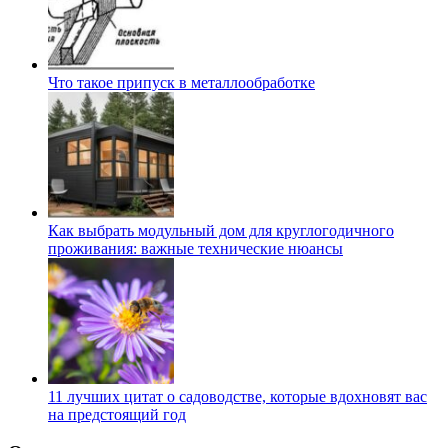
Что такое припуск в металлообработке
Как выбрать модульный дом для круглогодичного
проживания: важные технические нюансы
11 лучших цитат о садоводстве, которые вдохновят вас
на предстоящий год