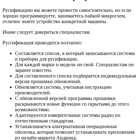
Русификацию вы можете провести самостоятельно, но если
хорошо программируете, занимаетесь пайкой микросхем,
отлично знаете устройство конкретной машины.
Иначе следует довериться специалистам.
Руссификация проводится поэтапно:
Составляется список, в который записываются системы
и приборы для русификации.
Для каждой марки и модели он свой. Специалистам он
заранее известен.
Для составленного списка подбирается индивидуальная
версия прошивки обновлений.
Обновляется система, учитывая инструкцию
производителей.
С обновленной версией программы прошивки
раскрываются новые функции со скрытыми до этого
возможностями.
Адаптируются измерительные системы радио по
отечественным стандартам.
Устанавливается альтернативная операционная
оболочка, которая позволит устанавливать приложения
из онлайн-маркета Андроид.