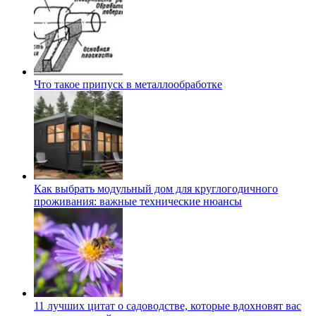
Что такое припуск в металлообработке
Как выбрать модульный дом для круглогодичного
проживания: важные технические нюансы
11 лучших цитат о садоводстве, которые вдохновят вас