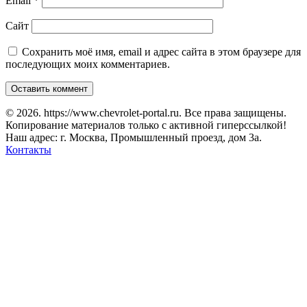
Email
*
Сайт
Сохранить моё имя, email и адрес сайта в этом браузере для
последующих моих комментариев.
© 2026. https://www.chevrolet-portal.ru. Все права защищены.
Копирование материалов только с активной гиперссылкой!
Наш адрес: г. Москва, Промышленный проезд, дом 3а.
Контакты