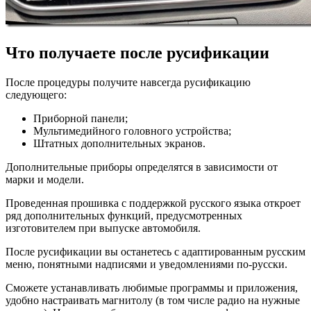
Что получаете после русификации
После процедуры получите навсегда русификацию
следующего:
Приборной панели;
Мультимедийного головного устройства;
Штатных дополнительных экранов.
Дополнительные приборы определятся в зависимости от
марки и модели.
Проведенная прошивка с поддержкой русского языка откроет
ряд дополнительных функций, предусмотренных
изготовителем при выпуске автомобиля.
После русификации вы останетесь с адаптированным русским
меню, понятными надписями и уведомлениями по-русски.
Сможете устанавливать любимые программы и приложения,
удобно настраивать магнитолу (в том числе радио на нужные