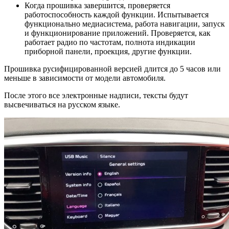
Когда прошивка завершится, проверяется
работоспособность каждой функции. Испытывается
функционально медиасистема, работа навигации, запуск
и функционирование приложений. Проверяется, как
работает радио по частотам, полнота индикации
приборной панели, проекция, другие функции.
Прошивка русифицированной версией длится до 5 часов или
меньше в зависимости от модели автомобиля.
После этого все электронные надписи, тексты будут
высвечиваться на русском языке.