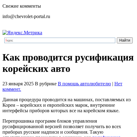
Свежие комменты
info@chevrolet-portal.ru
Как проводится русификация
корейских авто
23 января 2025
В рубрике
В помощь автолюбителю
|
Нет
коммент.
Данная процедура проводится на машинах, поставляемых из
Кореи – корейских и европейских марок, внутренние
интерфейсы приборов которых все на корейском языке.
Перепрошивка программ блоков управления
русифицированной версией позволяет получить во всех
приборах русские надписи и сообщения. Такую