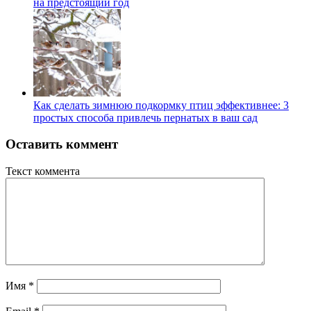
на предстоящий год
Как сделать зимнюю подкормку птиц эффективнее: 3
простых способа привлечь пернатых в ваш сад
Оставить коммент
Текст коммента
Имя
*