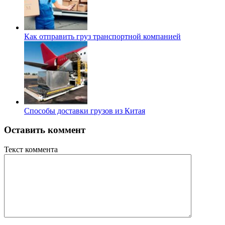
Как отправить груз транспортной компанией
Способы доставки грузов из Китая
Оставить коммент
Текст коммента