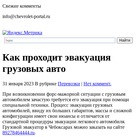
Свежие комменты
info@chevrolet-portal.ru
Как проходит эвакуация
грузовых авто
31 января 2023
В рубрике
Перевозки
|
Нет коммент.
При возникновении форс-мажорной ситуации с грузовым
автомобилем зачастую требуется его эвакуация при помощи
специальной техники. Процесс эвакуации грузовых
автомобилей, ввиду их больших габаритов, массы и сложной
конфигурации имеет свои нюансы и отличается от
стандартной процедуры эвакуации легкового автомобиля.
Грузовой эвакуатор в Чебоксарах можно заказать на сайте
89278464444.ru
.