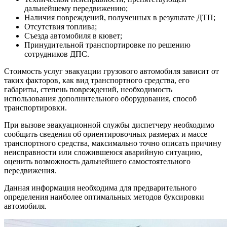
дальнейшему передвижению;
Наличия повреждений, полученных в результате ДТП;
Отсутствия топлива;
Съезда автомобиля в кювет;
Принудительной транспортировке по решению
сотрудников ДПС.
Стоимость услуг эвакуации грузового автомобиля зависит от
таких факторов, как вид транспортного средства, его
габариты, степень повреждений, необходимость
использования дополнительного оборудования, способ
транспортировки.
При вызове эвакуационной службы диспетчеру необходимо
сообщить сведения об ориентировочных размерах и массе
транспортного средства, максимально точно описать причину
неисправности или сложившеюся аварийную ситуацию,
оценить возможность дальнейшего самостоятельного
передвижения.
Данная информация необходима для предварительного
определения наиболее оптимальных методов буксировки
автомобиля.