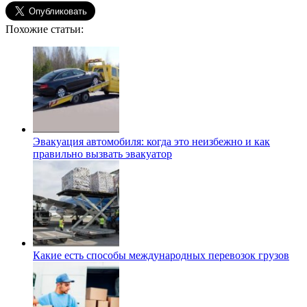
Похожие статьи:
Эвакуация автомобиля: когда это неизбежно и как
правильно вызвать эвакуатор
Какие есть способы международных перевозок грузов