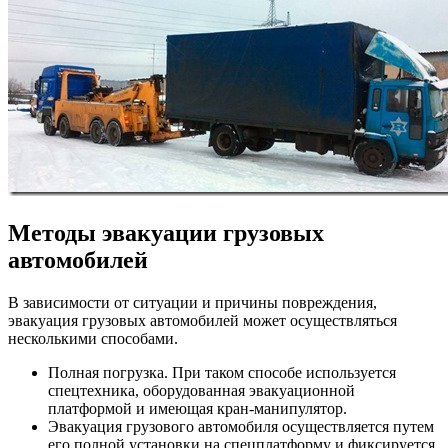
Методы эвакуации грузовых
автомобилей
В зависимости от ситуации и причины повреждения,
эвакуация грузовых автомобилей может осуществляться
несколькими способами.
Полная погрузка. При таком способе используется
спецтехника, оборудованная эвакуационной
платформой и имеющая кран-манипулятор.
Эвакуация грузового автомобиля осуществляется путем
его полной установки на спецплатформу и фиксируется