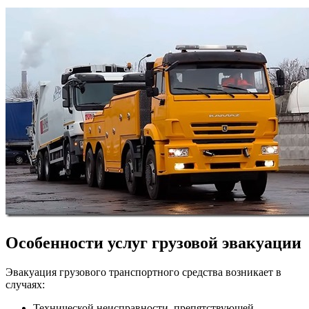
Особенности услуг грузовой эвакуации
Эвакуация грузового транспортного средства возникает в
случаях:
Технической неисправности, препятствующей