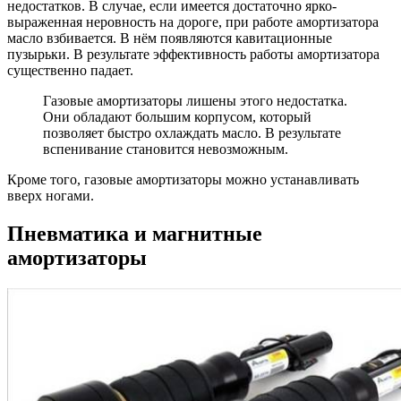
недостатков. В случае, если имеется достаточно ярко-
выраженная неровность на дороге, при работе амортизатора
масло взбивается. В нём появляются кавитационные
пузырьки. В результате эффективность работы амортизатора
существенно падает.
Газовые амортизаторы лишены этого недостатка.
Они обладают большим корпусом, который
позволяет быстро охлаждать масло. В результате
вспенивание становится невозможным.
Кроме того, газовые амортизаторы можно устанавливать
вверх ногами.
Пневматика и магнитные
амортизаторы