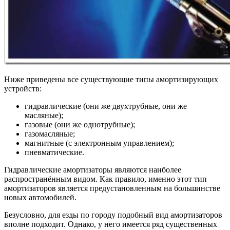
Ниже приведены все существующие типы амортизирующих
устройств:
гидравлические (они же двухтрубные, они же
масляные);
газовые (они же однотрубные);
газомасляные;
магнитные (с электронным управлением);
пневматические.
Гидравлические амортизаторы являются наиболее
распространённым видом. Как правило, именно этот тип
амортизаторов является предустановленным на большинстве
новых автомобилей.
Безусловно, для езды по городу подобный вид амортизаторов
вполне подходит. Однако, у него имеется ряд существенных