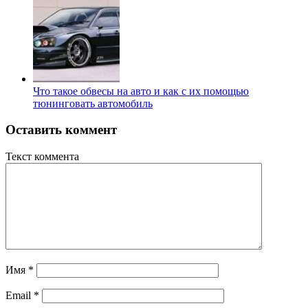
Что такое обвесы на авто и как с их помощью
тюнинговать автомобиль
Оставить коммент
Текст коммента
Имя
*
Email
*