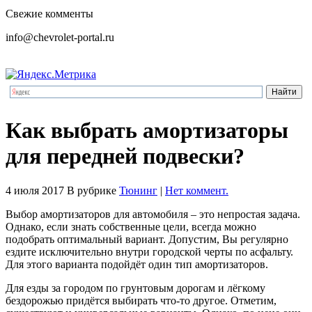
Свежие комменты
info@chevrolet-portal.ru
Как выбрать амортизаторы
для передней подвески?
4 июля 2017
В рубрике
Тюнинг
|
Нет коммент.
Выбор амортизаторов для автомобиля – это непростая задача.
Однако, если знать собственные цели, всегда можно
подобрать оптимальный вариант. Допустим, Вы регулярно
ездите исключительно внутри городской черты по асфальту.
Для этого варианта подойдёт один тип амортизаторов.
Для езды за городом по грунтовым дорогам и лёгкому
бездорожью придётся выбирать что-то другое. Отметим,