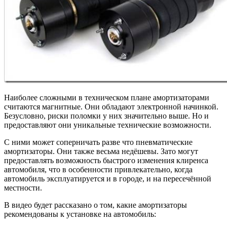
Наиболее сложными в техническом плане амортизаторами
считаются магнитные. Они обладают электронной начинкой.
Безусловно, риски поломки у них значительно выше. Но и
предоставляют они уникальные технические возможности.
С ними может соперничать разве что пневматические
амортизаторы. Они также весьма недёшевы. Зато могут
предоставлять возможность быстрого изменения клиренса
автомобиля, что в особенности привлекательно, когда
автомобиль эксплуатируется и в городе, и на пересечённой
местности.
В видео будет рассказано о том, какие амортизаторы
рекомендованы к установке на автомобиль: