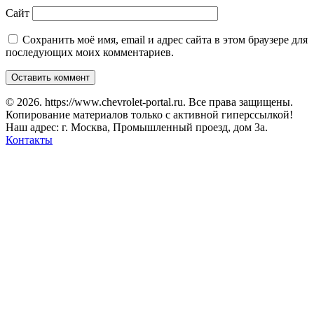
Сайт
Сохранить моё имя, email и адрес сайта в этом браузере для
последующих моих комментариев.
© 2026. https://www.chevrolet-portal.ru. Все права защищены.
Копирование материалов только с активной гиперссылкой!
Наш адрес: г. Москва, Промышленный проезд, дом 3а.
Контакты