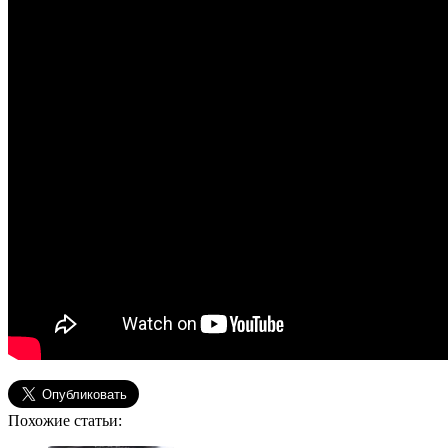
Похожие статьи: