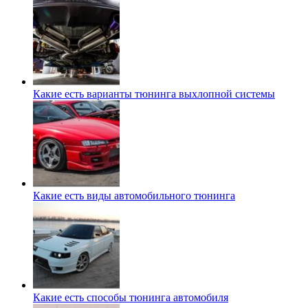
Какие есть варианты тюнинга выхлопной системы
Какие есть виды автомобильного тюнинга
Какие есть способы тюнинга автомобиля