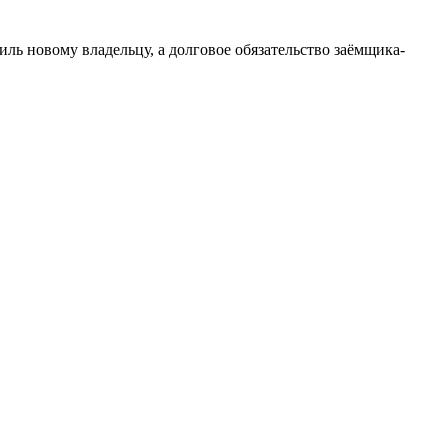
ль новому владельцу, а долговое обязательство заёмщика-