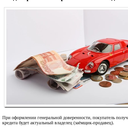
При оформлении генеральной доверенности, покупатель получа
кредита будет актуальный владелец (заёмщик-продавец).