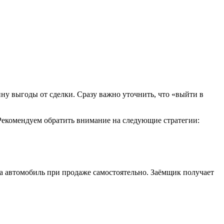
ну выгоды от сделки. Сразу важно уточнить, что «выйти в
 Рекомендуем обратить внимание на следующие стратегии:
на автомобиль при продаже самостоятельно. Заёмщик получает