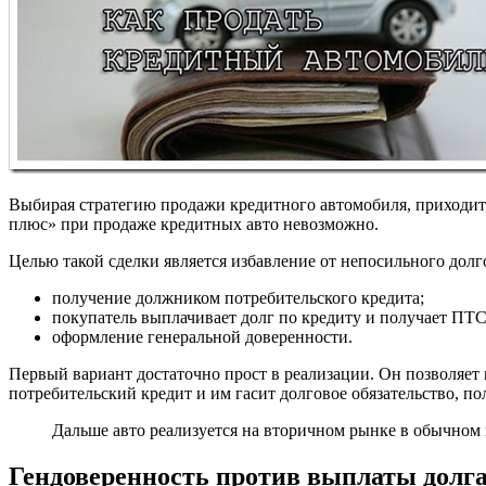
Выбирая стратегию продажи кредитного автомобиля, приходитс
плюс» при продаже кредитных авто невозможно.
Целью такой сделки является избавление от непосильного долг
получение должником потребительского кредита;
покупатель выплачивает долг по кредиту и получает ПТС
оформление генеральной доверенности.
Первый вариант достаточно прост в реализации. Он позволяет
потребительский кредит и им гасит долговое обязательство, по
Дальше авто реализуется на вторичном рынке в обычном 
Гендоверенность против выплаты долг