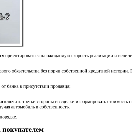
я ориентироваться на ожидаемую скорость реализации и величи
ового обязательства без порчи собственной кредитной истории.
 от банка в присутствии продавца;
 исключить третьи стороны из сделки и формировать стоимость 
лучая автомобиль в собственность.
порядке.
а покупателем