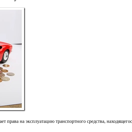
ет права на эксплуатацию транспортного средства, находящегос