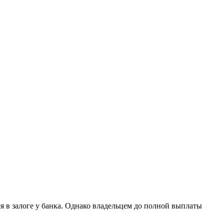
я в залоге у банка. Однако владельцем до полной выплаты